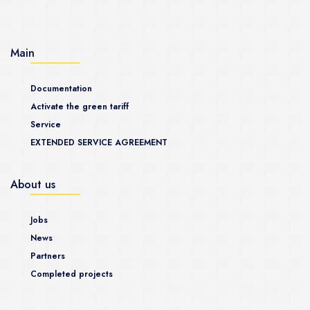
Main
Documentation
Activate the green tariff
Service
EXTENDED SERVICE AGREEMENT
About us
Jobs
News
Partners
Completed projects