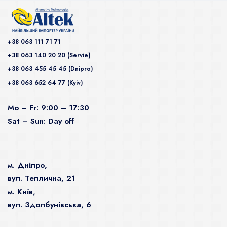
+38 063 111 71 71
+38 063 140 20 20 (Servie)
+38 063 455 45 45 (Dnipro)
+38 063 652 64 77 (Kyiv)
Mo – Fr: 9:00 – 17:30
Sat – Sun: Day off
м. Дніпро,
вул. Теплична, 21
м. Київ,
вул. Здолбунівська, 6