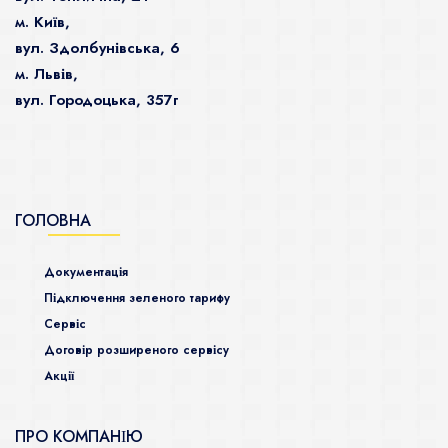
м. Київ,
вул. Здолбунівська, 6
м. Львів,
вул. Городоцька, 357г
ГОЛОВНА
Документація
Підключення зеленого тарифу
Сервіс
Договір розширеного сервісу
Акції
ПРО КОМПАНІЮ