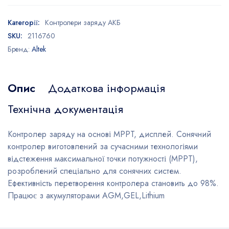
Категорії:
Контролери заряду АКБ
SKU:
2116760
Бренд:
Altek
Опис
Додаткова інформація
Технічна документація
Контролер заряду на основі MPPT, дисплей. Сонячний
контролер виготовлений за сучасними технологіями
відстеження максимальної точки потужності (MPPT),
розроблений спеціально для сонячних систем.
Ефективність перетворення контролера становить до 98%.
Працює з акумуляторами AGM,GEL,Lithium