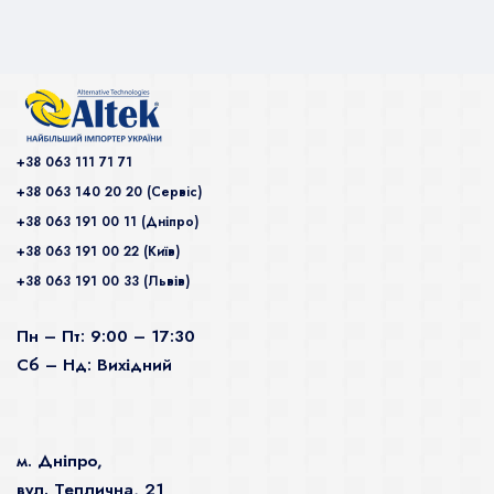
+38 063 111 71 71
+38 063 140 20 20 (Сервiс)
+38 063 191 00 11 (Дніпро)
+38 063 191 00 22 (Київ)
+38 063 191 00 33 (Львів)
Пн – Пт: 9:00 – 17:30
Сб – Нд: Вихідний
м. Дніпро,
вул. Теплична, 21