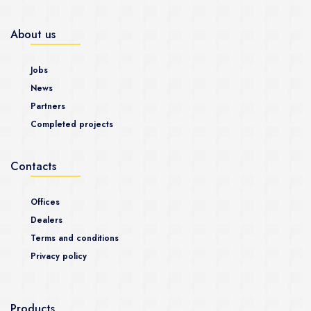
About us
Jobs
News
Partners
Completed projects
Contacts
Offices
Dealers
Terms and conditions
Privacy policy
Products