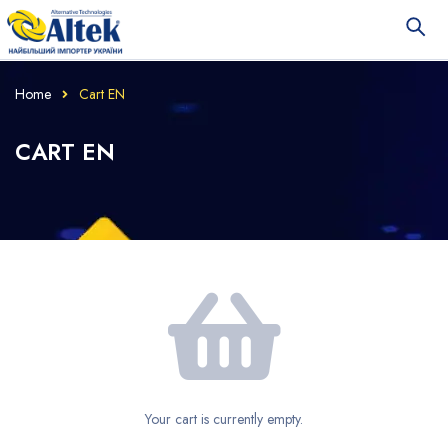
Home
Cart EN
CART EN
Your cart is currently empty.