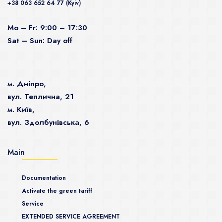
+38 063 652 64 77 (Kyiv)
Mo – Fr: 9:00 – 17:30
Sat – Sun: Day off
м. Дніпро,
вул. Теплична, 21
м. Київ,
вул. Здолбунівська, 6
Main
Documentation
Activate the green tariff
Service
EXTENDED SERVICE AGREEMENT