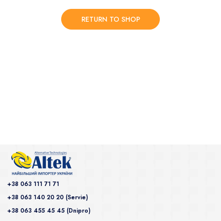
RETURN TO SHOP
+38 063 111 71 71
+38 063 140 20 20 (Servie)
+38 063 455 45 45 (Dnipro)