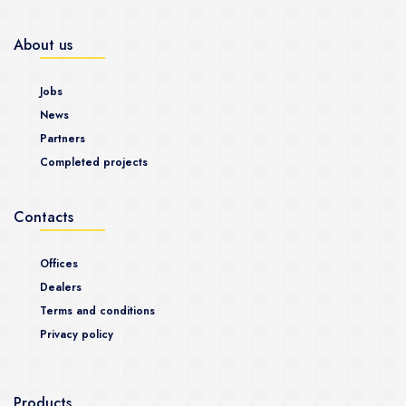
About us
Jobs
News
Partners
Completed projects
Contacts
Offices
Dealers
Terms and conditions
Privacy policy
Products