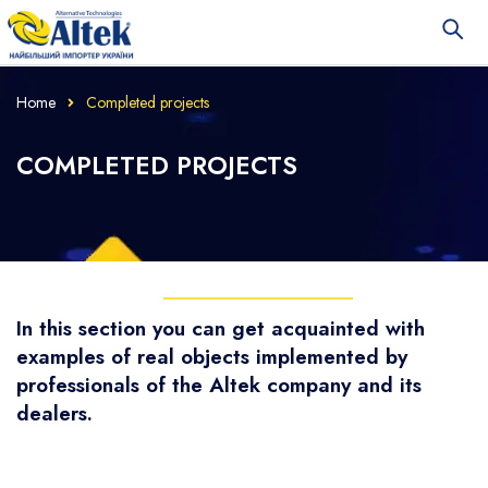
Home
Completed projects
COMPLETED PROJECTS
In this section you can get acquainted with
examples of real objects implemented by
professionals of the Altek company and its
dealers.