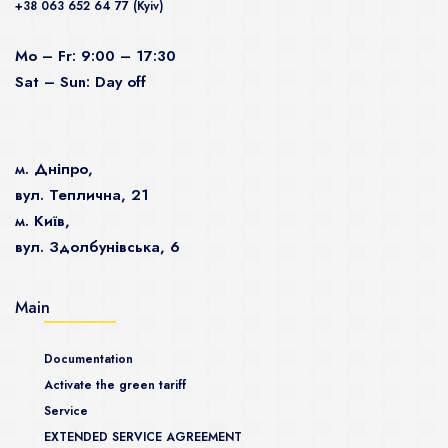
+38 063 652 64 77 (Kyiv)
Mo – Fr: 9:00 – 17:30
Sat – Sun: Day off
м. Дніпро,
вул. Теплична, 21
м. Київ,
вул. Здолбунівська, 6
Main
Documentation
Activate the green tariff
Service
EXTENDED SERVICE AGREEMENT