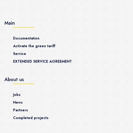
Main
Documentation
Activate the green tariff
Service
EXTENDED SERVICE AGREEMENT
About us
Jobs
News
Partners
Completed projects