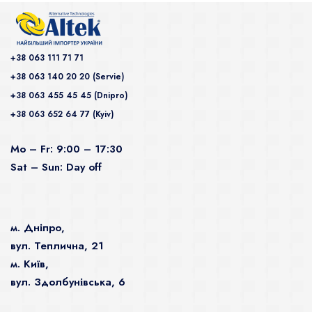
+38 063 111 71 71
+38 063 140 20 20 (Servie)
+38 063 455 45 45 (Dnipro)
+38 063 652 64 77 (Kyiv)
Mo – Fr: 9:00 – 17:30
Sat – Sun: Day off
м. Дніпро,
вул. Теплична, 21
м. Київ,
вул. Здолбунівська, 6