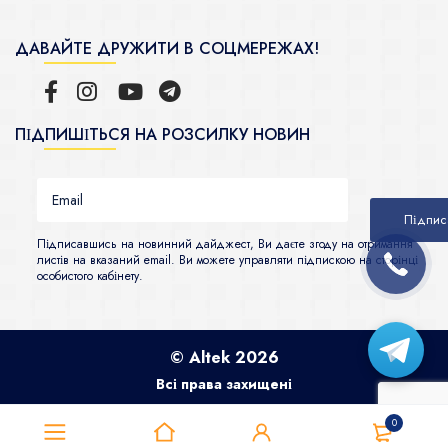
ДАВАЙТЕ ДРУЖИТИ В СОЦМЕРЕЖАХ!
ПІДПИШІТЬСЯ НА РОЗСИЛКУ НОВИН
Підписавшись на новинний дайджест, Ви даєте згоду на отримання
листів на вказаний email. Ви можете управляти підпискою на сторінці
особистого кабінету.
© Altek 2026
Всі права захищені
0