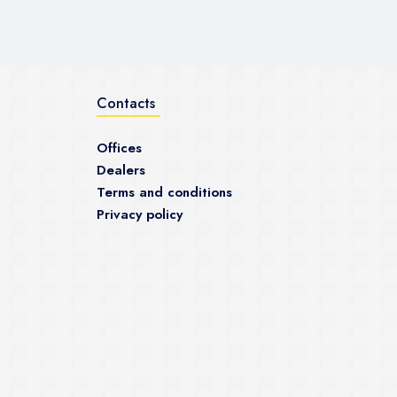
Contacts
Offices
Dealers
Terms and conditions
Privacy policy