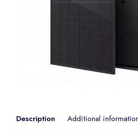
Description
Additional informatio