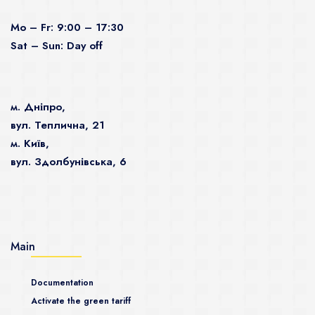
Mo – Fr: 9:00 – 17:30
Sat – Sun: Day off
м. Дніпро,
вул. Теплична, 21
м. Київ,
вул. Здолбунівська, 6
Main
Documentation
Activate the green tariff