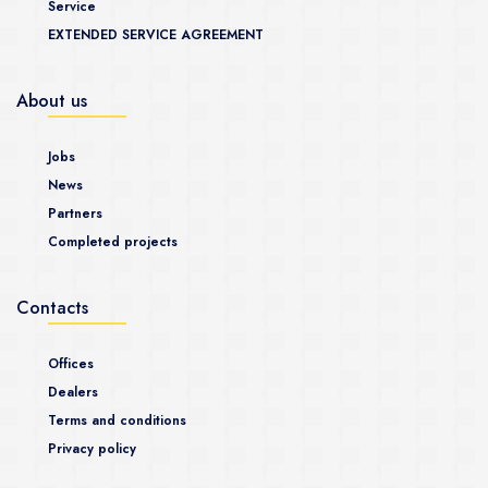
Service
EXTENDED SERVICE AGREEMENT
About us
Jobs
News
Partners
Completed projects
Contacts
Offices
Dealers
Terms and conditions
Privacy policy