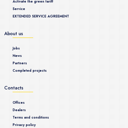
Activate the green tariff
Service
EXTENDED SERVICE AGREEMENT
About us
Jobs
News
Partners
Completed projects
Contacts
Offices
Dealers
Terms and conditions
Privacy policy