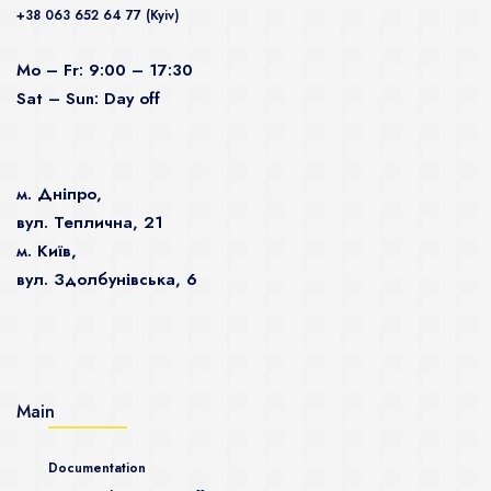
+38 063 652 64 77 (Kyiv)
Mo – Fr: 9:00 – 17:30
Sat – Sun: Day off
м. Дніпро,
вул. Теплична, 21
м. Київ,
вул. Здолбунівська, 6
Main
Documentation