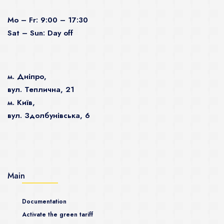
Mo – Fr: 9:00 – 17:30
Sat – Sun: Day off
м. Дніпро,
вул. Теплична, 21
м. Київ,
вул. Здолбунівська, 6
Main
Documentation
Activate the green tariff