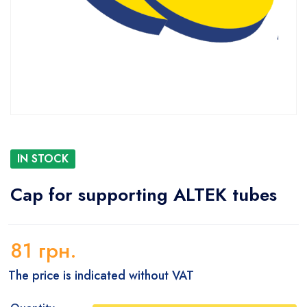
IN STOCK
Cap for supporting ALTEK tubes
81
грн.
The price is indicated without VAT