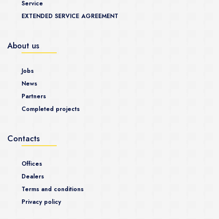
Service
EXTENDED SERVICE AGREEMENT
About us
Jobs
News
Partners
Completed projects
Contacts
Offices
Dealers
Terms and conditions
Privacy policy