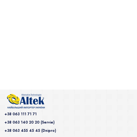
+38 063 111 71 71
+38 063 140 20 20 (Servie)
+38 063 455 45 45 (Dnipro)