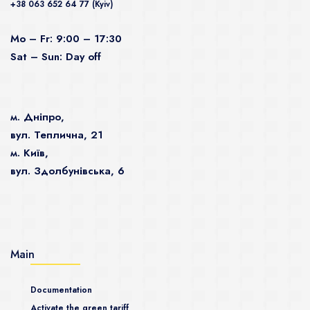
+38 063 652 64 77 (Kyiv)
Mo – Fr: 9:00 – 17:30
Sat – Sun: Day off
м. Дніпро,
вул. Теплична, 21
м. Київ,
вул. Здолбунівська, 6
Main
Documentation
Activate the green tariff