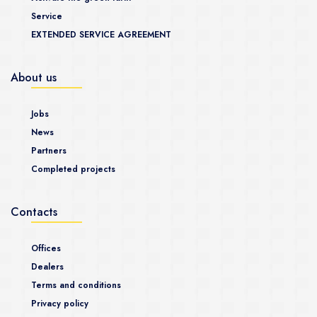
Service
EXTENDED SERVICE AGREEMENT
About us
Jobs
News
Partners
Completed projects
Contacts
Offices
Dealers
Terms and conditions
Privacy policy