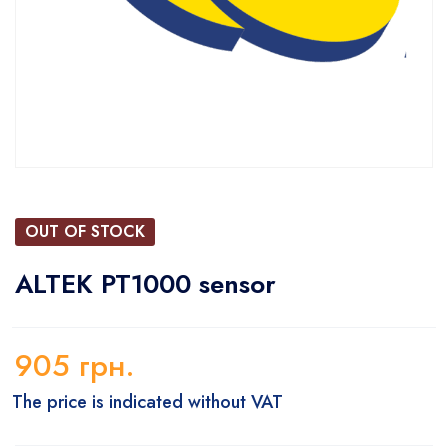
OUT OF STOCK
ALTEK PT1000 sensor
905
грн.
The price is indicated without VAT