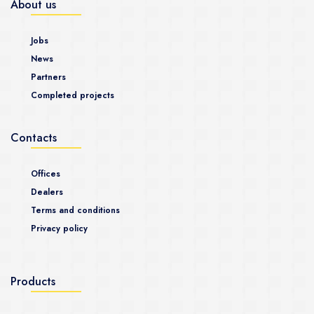
About us
Jobs
News
Partners
Completed projects
Contacts
Offices
Dealers
Terms and conditions
Privacy policy
Products