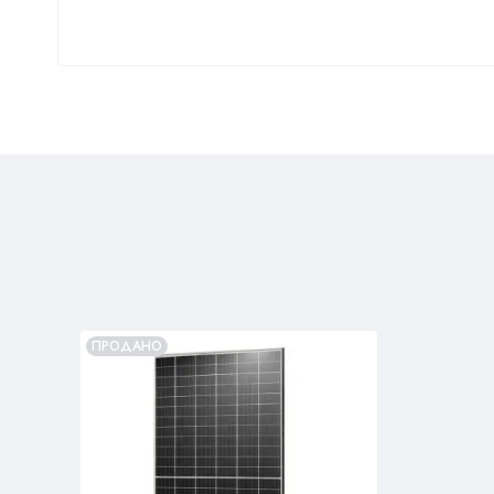
ПРОДАНО