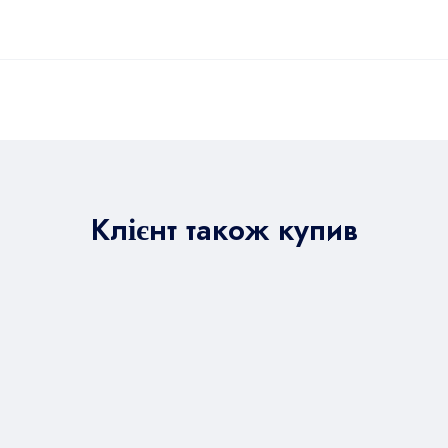
Клієнт також купив