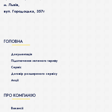
м. Львів,
вул. Городоцька, 357г
ГОЛОВНА
Документація
Підключення зеленого тарифу
Сервіс
Договір розширеного сервісу
Акції
ПРО КОМПАНІЮ
Ваканcії