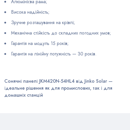
Алюмінієва рама;
Висока надійність;
Зручне розташування на крівлі;
Механічна стійкість до складних погодних умов;
Гарантія на модуль 15 років;
Гарантія на лінійну потужність — 30 років.
Сонячні панелі JKM420N-54HL4 від Jinko Solar —
ідеальне рішення як для промислових, так і для
домашніх станцій