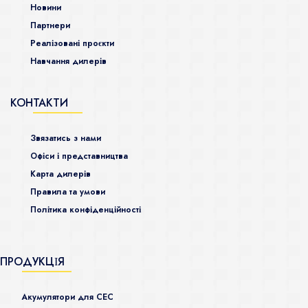
Новини
Партнери
Реалізовані проєкти
Навчання дилерів
КОНТАКТИ
Звязатись з нами
Офіси і представництва
Карта дилерів
Правила та умови
Політика конфіденційності
ПРОДУКЦІЯ
Акумулятори для СЕС