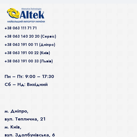
+38 063 111 71 71
+38 063 140 20 20 (Сервiс)
+38 063 191 00 11 (Дніпро)
+38 063 191 00 22 (Київ)
+38 063 191 00 33 (Львів)
Пн – Пт: 9:00 – 17:30
Сб – Нд: Вихідний
м. Дніпро,
вул. Теплична, 21
м. Київ,
вул. Здолбунівська, 6