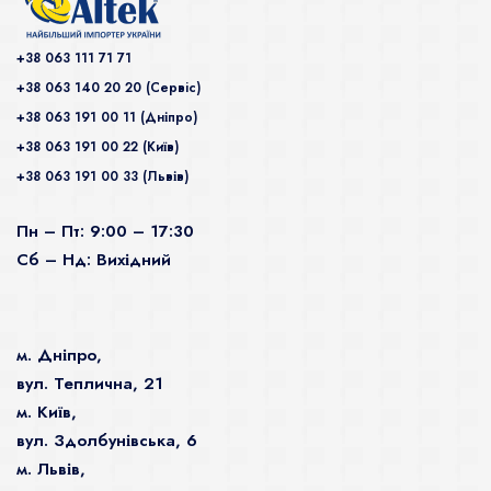
+38 063 111 71 71
+38 063 140 20 20 (Сервiс)
+38 063 191 00 11 (Дніпро)
+38 063 191 00 22 (Київ)
+38 063 191 00 33 (Львів)
Пн – Пт: 9:00 – 17:30
Сб – Нд: Вихідний
м. Дніпро,
вул. Теплична, 21
м. Київ,
вул. Здолбунівська, 6
м. Львів,