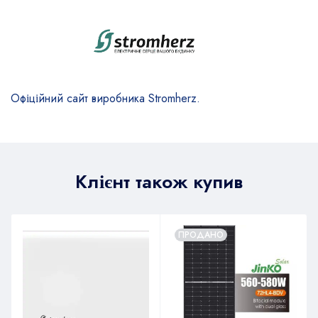
Офіційний сайт виробника Stromherz.
Клієнт також купив
ПРОДАНО