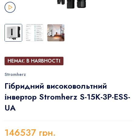
НЕМАЄ В НАЯВНОСТІ
Stromherz
Гібридний високовольтний
інвертор Stromherz S-15K-3P-ESS-
UA
146537
грн.