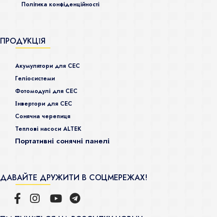
Політика конфіденційності
ПРОДУКЦІЯ
Акумулятори для СЕС
Гeліосистеми
Фотомодулі для СЕС
Інвертори для СЕС
Сонячна черепиця
Теплові насоси ALTEK
Портативні сонячні панелі
ДАВАЙТЕ ДРУЖИТИ В СОЦМЕРЕЖАХ!