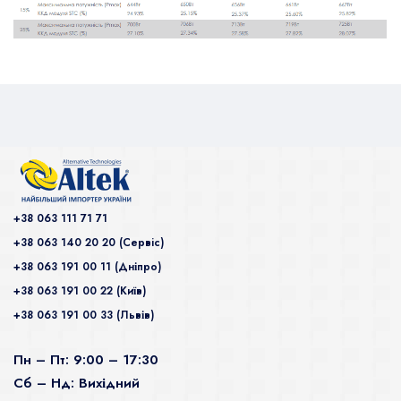
+38 063 111 71 71
+38 063 140 20 20 (Сервiс)
+38 063 191 00 11 (Дніпро)
+38 063 191 00 22 (Київ)
+38 063 191 00 33 (Львів)
Пн – Пт: 9:00 – 17:30
Сб – Нд: Вихідний