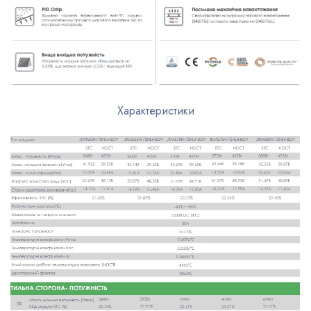
Характеристики