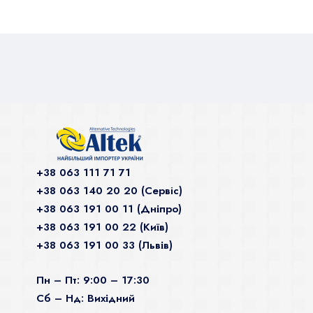
+38 063 111 71 71
+38 063 140 20 20 (Сервiс)
+38 063 191 00 11 (Дніпро)
+38 063 191 00 22 (Київ)
+38 063 191 00 33 (Львів)
Пн – Пт: 9:00 – 17:30
Сб – Нд: Вихідний