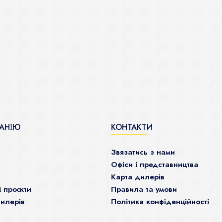
АНІЮ
КОНТАКТИ
Звязатись з нами
Офіси і представництва
Карта дилерів
і проєкти
Правила та умови
илерів
Політика конфіденційності