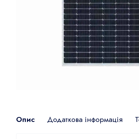
Опис
Додаткова інформація
Т