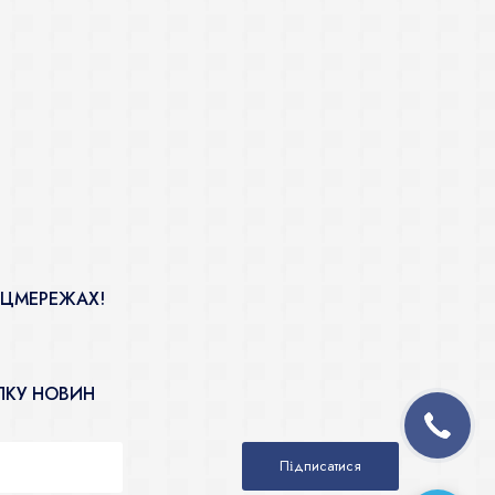
ОЦМЕРЕЖАХ!
ЛКУ НОВИН