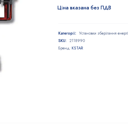
Ціна вказана без ПДВ
Категорії:
Установки зберігання енергі
SKU:
2118990
Бренд:
KSTAR