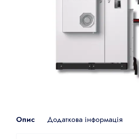
Опис
Додаткова інформація