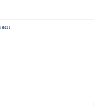
ї (BESS)