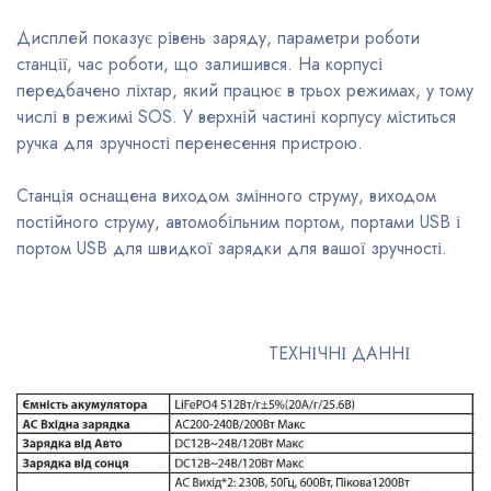
Дисплей показує рівень заряду, параметри роботи
станції, час роботи, що залишився. На корпусі
передбачено ліхтар, який працює в трьох режимах, у тому
числі в режимі SOS. У верхній частині корпусу міститься
ручка для зручності перенесення пристрою.
Станція оснащена виходом змінного струму, виходом
постійного струму, автомобільним портом, портами USB і
портом USB для швидкої зарядки для вашої зручності.
ТЕХНІЧНІ ДАННІ