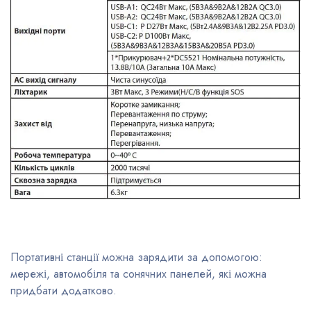
Портативні станції можна зарядити за допомогою:
мережі, автомобіля та сонячних панелей, які можна
придбати додатково.