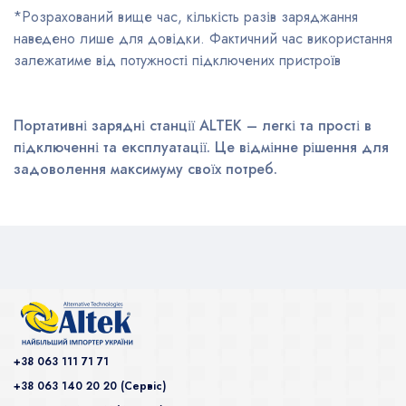
*Розрахований вище час, кількість разів заряджання
наведено лише для довідки. Фактичний час використання
залежатиме від потужності підключених пристроїв
Портативні зарядні станції ALTEK – легкі та прості в
підключенні та експлуатації. Це відмінне рішення для
задоволення максимуму своїх потреб.
+38 063 111 71 71
+38 063 140 20 20 (Сервiс)