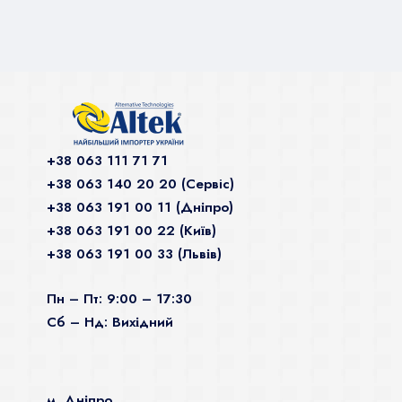
+38 063 111 71 71
+38 063 140 20 20 (Сервiс)
+38 063 191 00 11 (Дніпро)
+38 063 191 00 22 (Київ)
+38 063 191 00 33 (Львів)
Пн – Пт: 9:00 – 17:30
Сб – Нд: Вихідний
м. Дніпро,