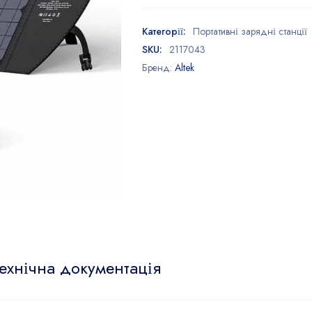
Категорії:
Портативні зарядні станції
SKU:
2117043
Бренд:
Altek
ехнічна документація