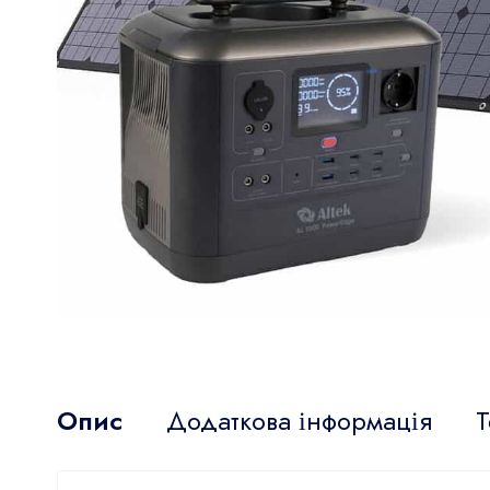
Опис
Додаткова інформація
Т