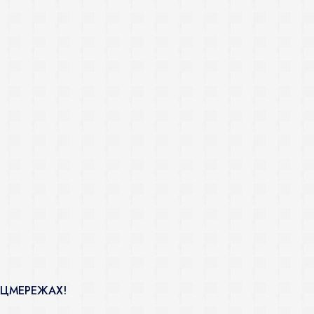
ОЦМЕРЕЖАХ!