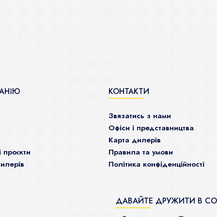
АНІЮ
КОНТАКТИ
Звязатись з нами
Офіси і представництва
Карта дилерів
і проєкти
Правила та умови
илерів
Політика конфіденційності
ДАВАЙТЕ ДРУЖИТИ В С