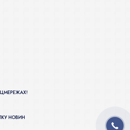
ОЦМЕРЕЖАХ!
ЛКУ НОВИН