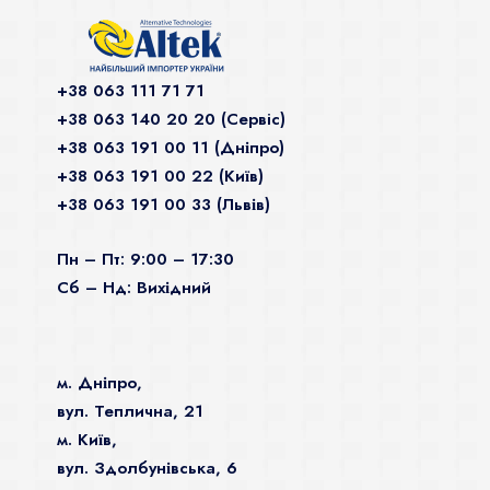
+38 063 111 71 71
+38 063 140 20 20 (Сервiс)
+38 063 191 00 11 (Дніпро)
+38 063 191 00 22 (Київ)
+38 063 191 00 33 (Львів)
Пн – Пт: 9:00 – 17:30
Сб – Нд: Вихідний
м. Дніпро,
вул. Теплична, 21
м. Київ,
вул. Здолбунівська, 6