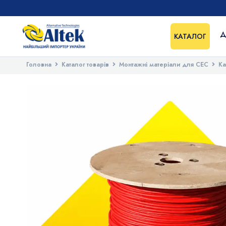
Д
КАТАЛОГ
Головна
Каталог товарів
Монтажні матеріали для СЕС
Ка