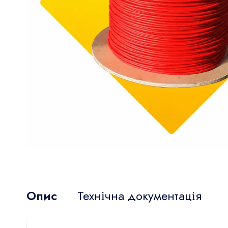
Опис
Технічна документація