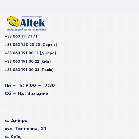
+38 063 111 71 71
+38 063 140 20 20 (Сервiс)
+38 063 191 00 11 (Дніпро)
+38 063 191 00 22 (Київ)
+38 063 191 00 33 (Львів)
Пн – Пт: 9:00 – 17:30
Сб – Нд: Вихідний
м. Дніпро,
вул. Теплична, 21
м. Київ,