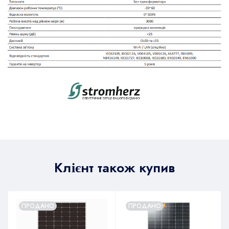
Клієнт також купив
ПРОДАНО
ПРОДАНО