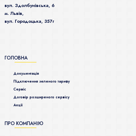
вул. Здолбунівська, 6
м. Львів,
вул. Городоцька, 357г
ГОЛОВНА
Документація
Підключення зеленого тарифу
Сервіс
Договір розширеного сервісу
Акції
ПРО КОМПАНІЮ