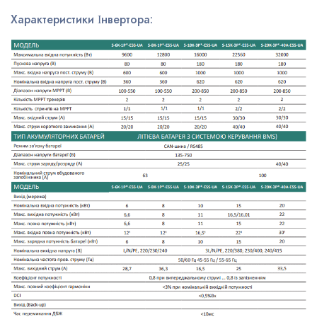
Характеристики Інвертора: