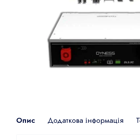
Опис
Додаткова інформація
Т