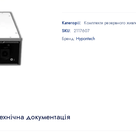
Категорії:
Комплекти резервного жив
SKU:
2117607
Бренд:
Hypontech
ехнічна документація