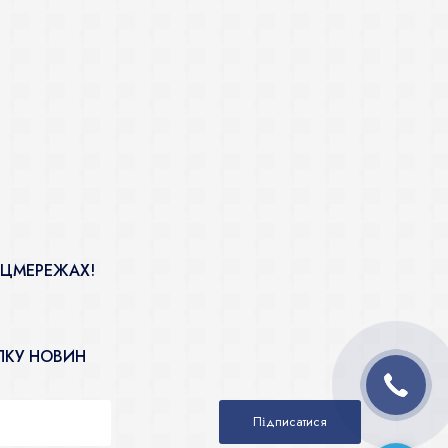
ОЦМЕРЕЖАХ!
ЛКУ НОВИН