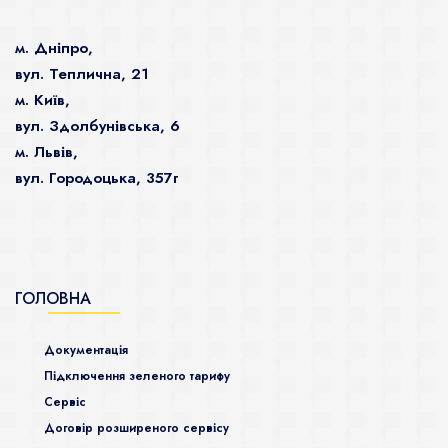
м. Дніпро,
вул. Теплична, 21
м. Київ,
вул. Здолбунівська, 6
м. Львів,
вул. Городоцька, 357г
ГОЛОВНА
Документація
Підключення зеленого тарифу
Сервіс
Договір розширеного сервісу