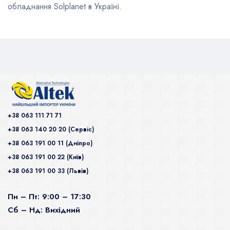
обладнання Solplanet в Україні.
+38 063 111 71 71
+38 063 140 20 20 (Сервiс)
+38 063 191 00 11 (Дніпро)
+38 063 191 00 22 (Київ)
+38 063 191 00 33 (Львів)
Пн – Пт: 9:00 – 17:30
Сб – Нд: Вихідний