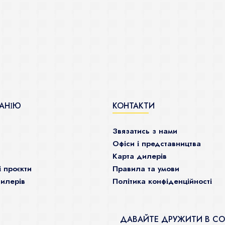
АНІЮ
КОНТАКТИ
Звязатись з нами
Офіси і представництва
Карта дилерів
і проєкти
Правила та умови
илерів
Політика конфіденційності
ДАВАЙТЕ ДРУЖИТИ В С