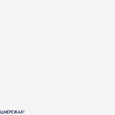
ОЦМЕРЕЖАХ!