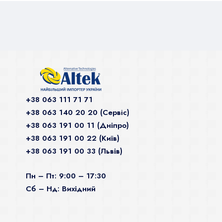
+38 063 111 71 71
+38 063 140 20 20 (Сервiс)
+38 063 191 00 11 (Дніпро)
+38 063 191 00 22 (Київ)
+38 063 191 00 33 (Львів)
Пн – Пт: 9:00 – 17:30
Сб – Нд: Вихідний