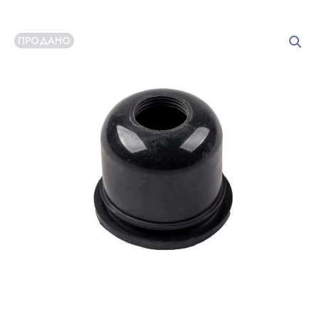
ПРОДАНО