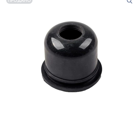
ПРОДАНО