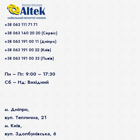
+38 063 111 71 71
+38 063 140 20 20 (Сервiс)
+38 063 191 00 11 (Дніпро)
+38 063 191 00 22 (Київ)
+38 063 191 00 33 (Львів)
Пн – Пт: 9:00 – 17:30
Сб – Нд: Вихідний
м. Дніпро,
вул. Теплична, 21
м. Київ,
вул. Здолбунівська, 6