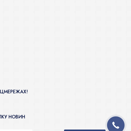
ОЦМЕРЕЖАХ!
ЛКУ НОВИН