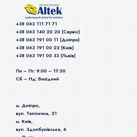
+38 063 111 71 71
+38 063 140 20 20 (Сервiс)
+38 063 191 00 11 (Дніпро)
+38 063 191 00 22 (Київ)
+38 063 191 00 33 (Львів)
Пн – Пт: 9:00 – 17:30
Сб – Нд: Вихідний
м. Дніпро,
вул. Теплична, 21
м. Київ,
вул. Здолбунівська, 6