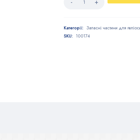
Категорії:
Запасні частини для геліос
SKU:
100174