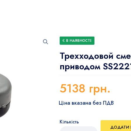
Є В НАЯВНОСТІ
Трехходовой сме
приводом SS2221
5138
грн.
Ціна вказана без ПДВ
Кількість
ДОДАТИ 