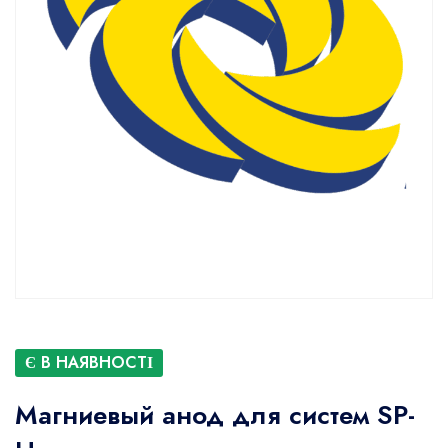
Є В НАЯВНОСТІ
Магниевый анод для систем SP-