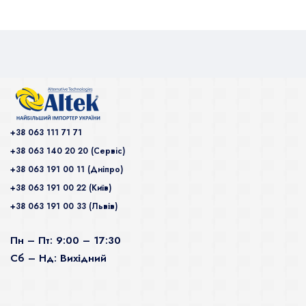
+38 063 111 71 71
+38 063 140 20 20 (Сервiс)
+38 063 191 00 11 (Дніпро)
+38 063 191 00 22 (Київ)
+38 063 191 00 33 (Львів)
Пн – Пт: 9:00 – 17:30
Сб – Нд: Вихідний