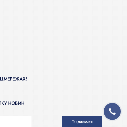
ОЦМЕРЕЖАХ!
ЛКУ НОВИН