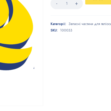
Категорії:
Запасні частини для геліос
SKU:
100033