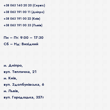
+38 063 140 20 20 (Сервiс)
+38 063 191 00 11 (Дніпро)
+38 063 191 00 22 (Київ)
+38 063 191 00 33 (Львів)
Пн – Пт: 9:00 – 17:30
Сб – Нд: Вихідний
м. Дніпро,
вул. Теплична, 21
м. Київ,
вул. Здолбунівська, 6
м. Львів,
вул. Городоцька, 357г