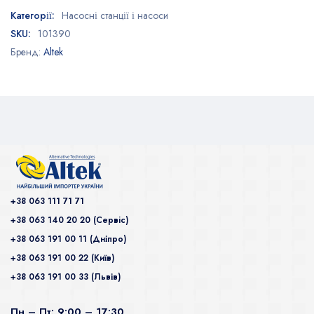
Категорії:
Насосні станції і насоси
SKU:
101390
Бренд:
Altek
+38 063 111 71 71
+38 063 140 20 20 (Сервiс)
+38 063 191 00 11 (Дніпро)
+38 063 191 00 22 (Київ)
+38 063 191 00 33 (Львів)
Пн – Пт: 9:00 – 17:30