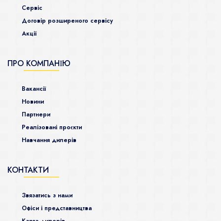
Сервіс
Договір розширеного сервісу
Акції
ПРО КОМПАНІЮ
Ваканcії
Новини
Партнери
Реалізовані проєкти
Навчання дилерів
КОНТАКТИ
Звязатись з нами
Офіси і представництва