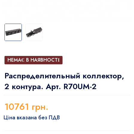
НЕМАЄ В НАЯВНОСТІ
Распределительный коллектор,
2 контура. Арт. R70UM-2
10761
грн.
Ціна вказана без ПДВ