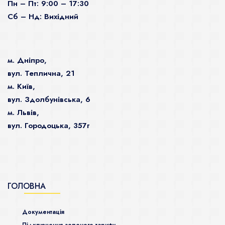
Пн – Пт: 9:00 – 17:30
Сб – Нд: Вихідний
м. Дніпро,
вул. Теплична, 21
м. Київ,
вул. Здолбунівська, 6
м. Львів,
вул. Городоцька, 357г
ГОЛОВНА
Документація