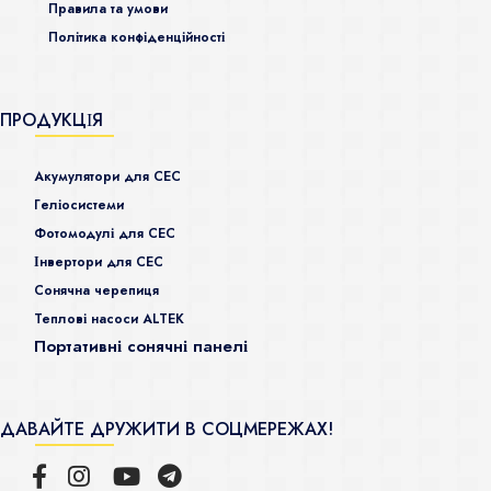
Правила та умови
Політика конфіденційності
ПРОДУКЦІЯ
Акумулятори для СЕС
Гeліосистеми
Фотомодулі для СЕС
Інвертори для СЕС
Сонячна черепиця
Теплові насоси ALTEK
Портативні сонячні панелі
ДАВАЙТЕ ДРУЖИТИ В СОЦМЕРЕЖАХ!