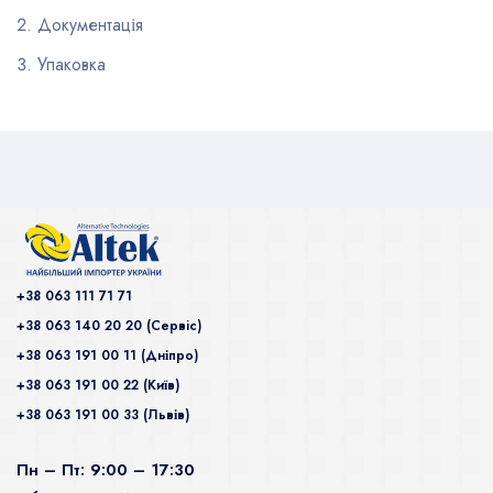
Документація
Упаковка
+38 063 111 71 71
+38 063 140 20 20 (Сервiс)
+38 063 191 00 11 (Дніпро)
+38 063 191 00 22 (Київ)
+38 063 191 00 33 (Львів)
Пн – Пт: 9:00 – 17:30