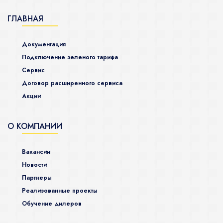
ГЛАВНАЯ
Документация
Подключение зеленого тарифа
Сервис
Договор расширенного сервиса
Акции
О КОМПАНИИ
Вакансии
Новости
Партнеры
Реализованные проекты
Обучение дилеров