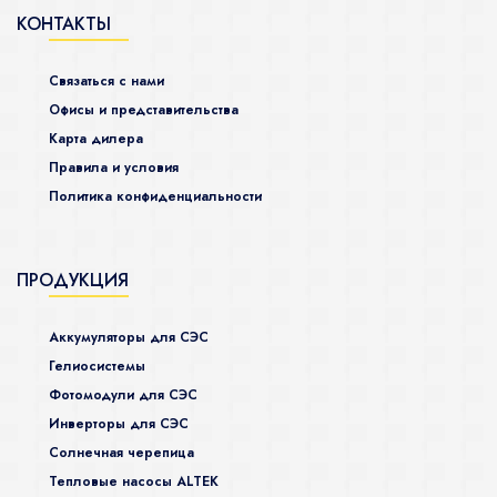
КОНТАКТЫ
Связаться с нами
Офисы и представительства
Карта дилера
Правила и условия
Политика конфиденциальности
ПРОДУКЦИЯ
Аккумуляторы для СЭС
Гелиосистемы
Фотомодули для СЭС
Инверторы для СЭС
Солнечная черепица
Тепловые насосы ALTEK