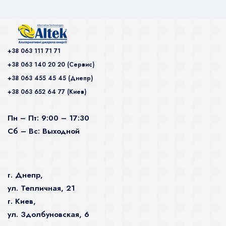
+38 063 111 71 71
+38 063 140 20 20 (Сервис)
+38 063 455 45 45 (Днепр)
+38 063 652 64 77 (Киев)
Пн – Пт: 9:00 – 17:30
Сб – Вс: Выходной
г. Днепр,
ул. Тепличная, 21
г. Киев,
ул. Здолбуновская, 6