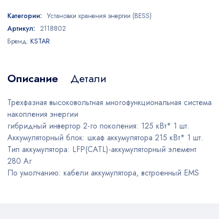
Категории:
Установки хранения энергии (BESS)
Артикул:
2118802
Бренд:
KSTAR
Описание
Детали
Трехфазная высоковольтная многофункциональная система
накопления энергии
гибридный инвертор 2-го поколения: 125 кВт* 1 шт.
Аккумуляторный блок: шкаф аккумулятора 215 кВт* 1 шт.
Тип аккумулятора: LFP(CATL)-аккумуляторный элемент
280 Аг
По умолчанию: кабели аккумулятора, встроенный EMS