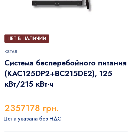
НЕТ В НАЛИЧИИ
KSTAR
Система бесперебойного питания
(KAC125DP2+BC215DE2), 125
кВт/215 кВт·ч
2357178
грн.
Цена указана без НДС