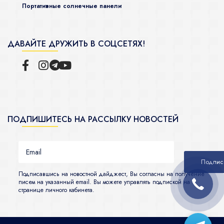
Портативные солнечные панели
ДАВАЙТЕ ДРУЖИТЬ В СОЦСЕТЯХ!
ПОДПИШИТЕСЬ НА РАССЫЛКУ НОВОСТЕЙ
Подписавшись на новостной дайджест, Вы согласны на получение
писем на указанный email. Вы можете управлять подпиской на
странице личного кабинета.