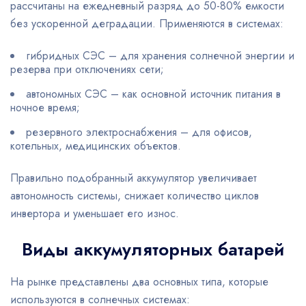
рассчитаны на ежедневный разряд до 50-80% емкости
без ускоренной деградации. Применяются в системах:
гибридных СЭС – для хранения солнечной энергии и
резерва при отключениях сети;
автономных СЭС – как основной источник питания в
ночное время;
резервного электроснабжения – для офисов,
котельных, медицинских объектов.
Правильно подобранный аккумулятор увеличивает
автономность системы, снижает количество циклов
инвертора и уменьшает его износ.
Виды аккумуляторных батарей
На рынке представлены два основных типа, которые
используются в солнечных системах: