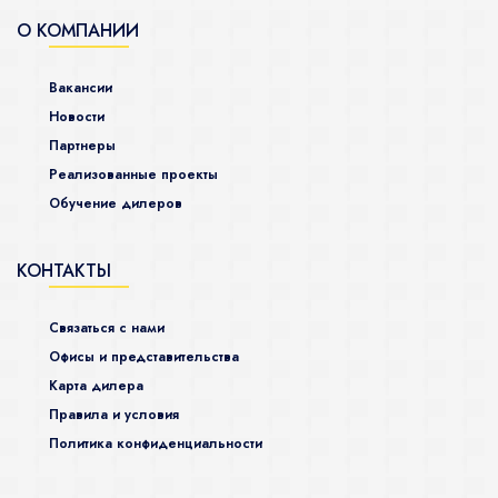
О КОМПАНИИ
Вакансии
Новости
Партнеры
Реализованные проекты
Обучение дилеров
КОНТАКТЫ
Связаться с нами
Офисы и представительства
Карта дилера
Правила и условия
Политика конфиденциальности