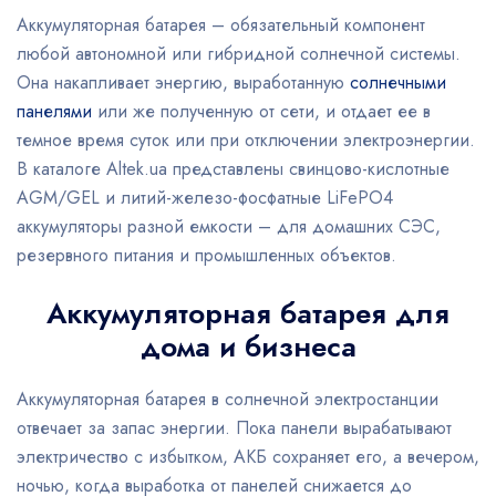
Аккумуляторная батарея – обязательный компонент
любой автономной или гибридной солнечной системы.
Она накапливает энергию, выработанную
солнечными
панелями
или же полученную от сети, и отдает ее в
темное время суток или при отключении электроэнергии.
В каталоге Altek.ua представлены свинцово-кислотные
AGM/GEL и литий-железо-фосфатные LiFePO4
аккумуляторы разной емкости – для домашних СЭС,
резервного питания и промышленных объектов.
Аккумуляторная батарея для
дома и бизнеса
Аккумуляторная батарея в солнечной электростанции
отвечает за запас энергии. Пока панели вырабатывают
электричество с избытком, АКБ сохраняет его, а вечером,
ночью, когда выработка от панелей снижается до