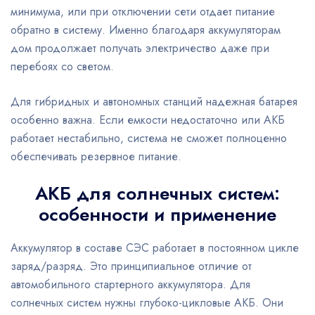
минимума, или при отключении сети отдает питание
обратно в систему. Именно благодаря аккумуляторам
дом продолжает получать электричество даже при
перебоях со светом.
Для гибридных и автономных станций надежная батарея
особенно важна. Если емкости недостаточно или АКБ
работает нестабильно, система не сможет полноценно
обеспечивать резервное питание.
АКБ для солнечных систем:
особенности и применение
Аккумулятор в составе СЭС работает в постоянном цикле
заряд/разряд. Это принципиальное отличие от
автомобильного стартерного аккумулятора. Для
солнечных систем нужны глубоко-цикловые АКБ. Они