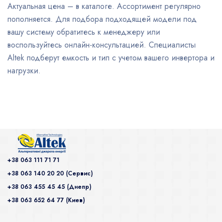
Актуальная цена – в каталоге. Ассортимент регулярно
пополняется. Для подбора подходящей модели под
вашу систему обратитесь к менеджеру или
воспользуйтесь онлайн-консультацией. Специалисты
Altek подберут емкость и тип с учетом вашего инвертора и
нагрузки.
+38 063 111 71 71
+38 063 140 20 20 (Сервис)
+38 063 455 45 45 (Днепр)
+38 063 652 64 77 (Киев)