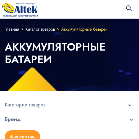
Главная
Каталог товаров
Аккумуляторные батареи
АККУМУЛЯТОРНЫЕ
БАТАРЕИ
Категории товаров
Бренд
Фильтровать