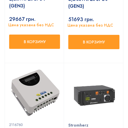
(GEN3)
(GEN3)
29667
грн.
51693
грн.
Цена указана без НДС
Цена указана без НДС
В КОРЗИНУ
В КОРЗИНУ
2116760
Stromherz