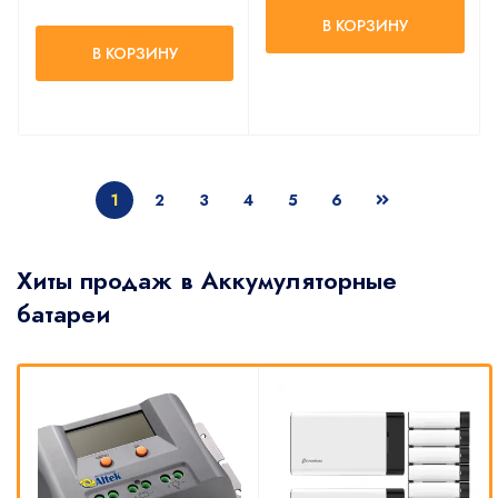
В КОРЗИНУ
В КОРЗИНУ
1
2
3
4
5
6
Хиты продаж в Аккумуляторные
батареи