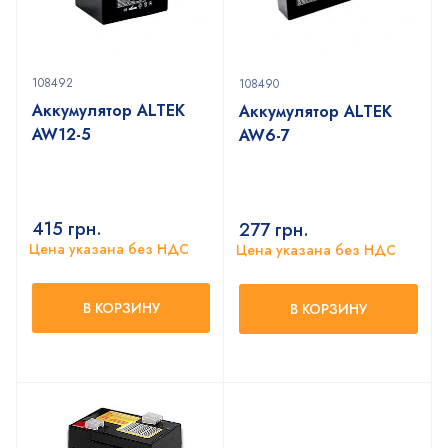
108492
108490
Аккумулятор ALTEK
Аккумулятор ALTEK
AW12-5
AW6-7
415
грн.
277
грн.
Цена указана без НДС
Цена указана без НДС
В КОРЗИНУ
В КОРЗИНУ