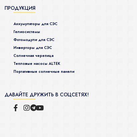
ПРОДУКЦИЯ
Аккумуляторы для СЭС
Гелиосистемы
Фотомодули для СЭС
Инверторы для СЭС
Солнечная черепица
Тепловые насосы ALTEK
Портативные солнечные панели
ДАВАЙТЕ ДРУЖИТЬ В СОЦСЕТЯХ!