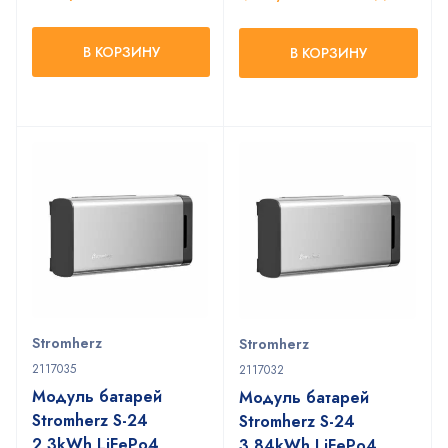
В КОРЗИНУ
В КОРЗИНУ
Stromherz
Stromherz
2117035
2117032
Модуль батарей
Модуль батарей
Stromherz S-24
Stromherz S-24
2,3kWh LiFePo4
3,84kWh LiFePo4