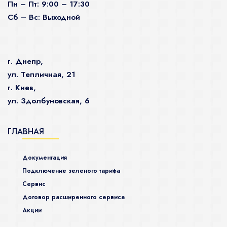
Пн – Пт: 9:00 – 17:30
Сб – Вс: Выходной
г. Днепр,
ул. Тепличная, 21
г. Киев,
ул. Здолбуновская, 6
ГЛАВНАЯ
Документация
Подключение зеленого тарифа
Сервис
Договор расширенного сервиса
Акции