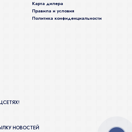
Карта дилера
Правила и условия
Политика конфиденциальности
ЦСЕТЯХ!
ЫЛКУ НОВОСТЕЙ