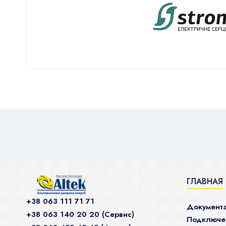
ГЛАВНАЯ
+38 063 111 71 71
Документ
+38 063 140 20 20 (Сервис)
Подключен