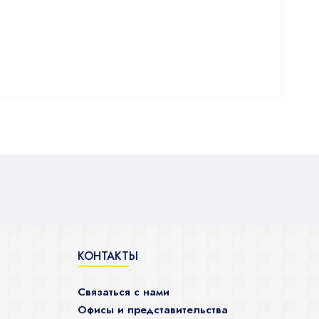
КОНТАКТЫ
Связаться с нами
Офисы и представительства