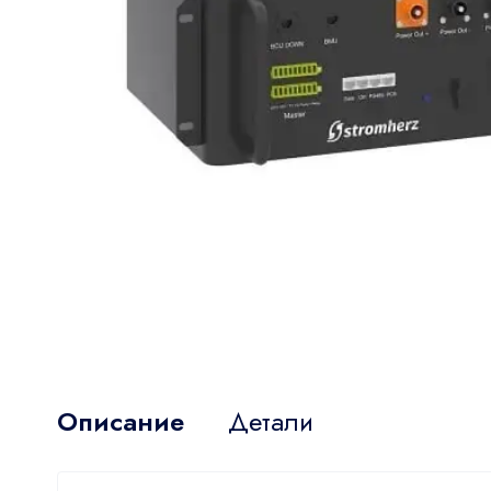
Описание
Детали