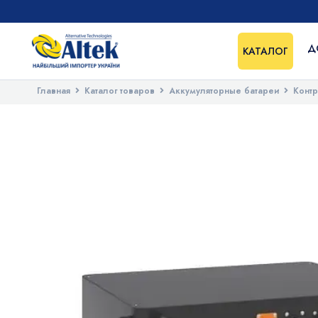
Д
КАТАЛОГ
Главная
Каталог товаров
Аккумуляторные батареи
Конт