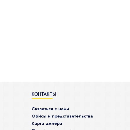
КОНТАКТЫ
Связаться с нами
Офисы и представительства
Карта дилера