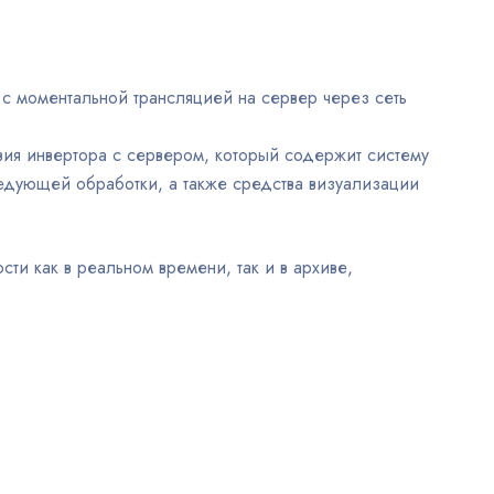
с моментальной трансляцией на сервер через сеть
ия инвертора с сервером, который содержит систему
ледующей обработки, а также средства визуализации
и как в реальном времени, так и в архиве,