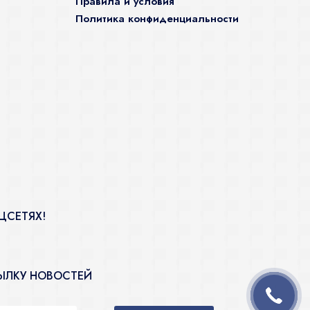
Правила и условия
Политика конфиденциальности
ЦСЕТЯХ!
ЫЛКУ НОВОСТЕЙ