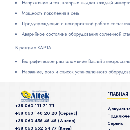
Напряжение и ток, которые выдает каждый инверт
Мощность поколения в сеть.
Предупреждение о некорректной работе составл
Аварийное состояние оборудования солнечной ста
В режиме КАРТА:
Географическое расположение Вашей электростан
Название, фото и список установленного оборудов
ГЛАВНАЯ
+38 063 111 71 71
Документ
+38 063 140 20 20 (Сервис)
Подключен
+38 063 455 45 45 (Днепр)
Сервис
+38 063 652 64 77 (Киев)