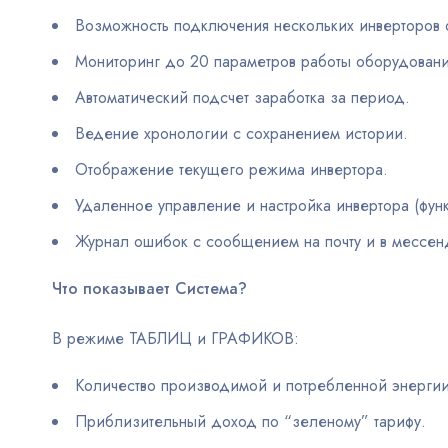
Возможность подключения нескольких инверторов 
Мониторинг до 20 параметров работы оборудовани
Автоматический подсчет заработка за период.
Ведение хронологии с сохранением истории.
Отображение текущего режима инвертора.
Удаленное управление и настройка инвертора (функ
Журнал ошибок с сообщением на почту и в мессенд
Что показывает Система?
В режиме ТАБЛИЦ и ГРАФИКОВ:
Количество производимой и потребленной энергии
Приблизительный доход по “зеленому” тарифу.