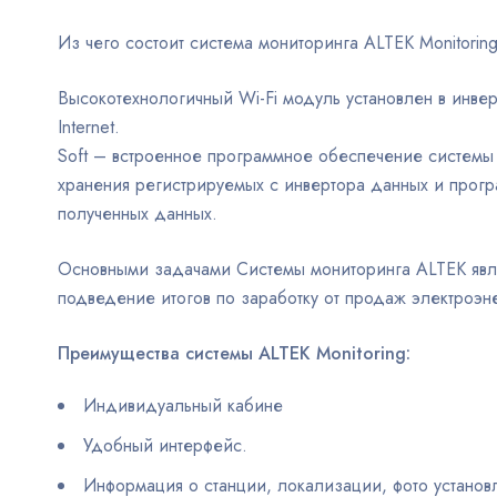
Из чего состоит система мониторинга ALTEK Monitoring
Высокотехнологичный Wi-Fi модуль установлен в инв
Internet.
Soft – встроенное программное обеспечение системы
хранения регистрируемых с инвертора данных и прогр
полученных данных.
Основными задачами Системы мониторинга ALTEK являю
подведение итогов по заработку от продаж электроэне
Преимущества системы ALTEK Monitoring:
Индивидуальный кабине
Удобный интерфейс.
Информация о станции, локализации, фото установ