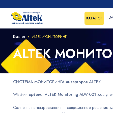
Д
КАТАЛОГ
Главная
ALTEK МОНИТОРИНГ
ALTEK МОНИТО
СИСТЕМА МОНИТОРИНГА инверторов ALTEK
WEB-интерфейс
ALTEK Monitoring ALW-001
доступе
Солнечная электростанция – современное решение для