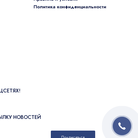
Политика конфиденциальности
ЦСЕТЯХ!
ЫЛКУ НОВОСТЕЙ