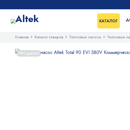
Д
КАТАЛОГ
Главная
Каталог товаров
Тепловые насосы
Тепловые н
ПРОДАНО