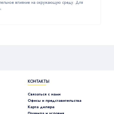
ительное влияние на окружающую среду. Для
.
КОНТАКТЫ
Связаться с нами
Офисы и представительства
Карта дилера
Правила и условия