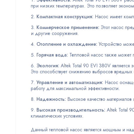
при низких температурах. Это позволяет эконом
Компактная конструкция:
Насос имеет компа
Коммерческое применение:
Этот насос пре
и другие сооружения.
Отопление и охлаждение:
Устройство може
Горячая вода:
Тепловой насос также может п
Экология:
Altek Total 90 EVI 380V является
Это способствует снижению выбросов вредных 
Управление и автоматизация:
Насос оснаще
работу для максимальной эффективности.
Надежность:
Высокое качество материалов 
Высокая производительность:
Altek Total 
климатических условиях.
Данный тепловой насос является мощным и над