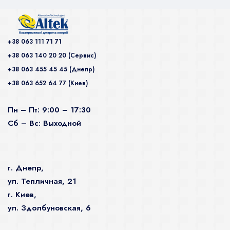
+38 063 111 71 71
+38 063 140 20 20 (Сервис)
+38 063 455 45 45 (Днепр)
+38 063 652 64 77 (Киев)
Пн – Пт: 9:00 – 17:30
Сб – Вс: Выходной
г. Днепр,
ул. Тепличная, 21
г. Киев,
ул. Здолбуновская, 6