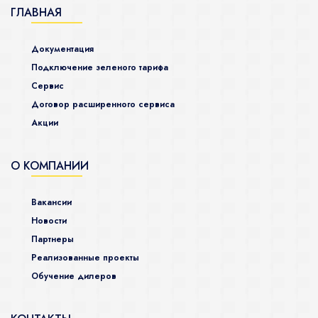
ГЛАВНАЯ
Документация
Подключение зеленого тарифа
Сервис
Договор расширенного сервиса
Акции
О КОМПАНИИ
Вакансии
Новости
Партнеры
Реализованные проекты
Обучение дилеров