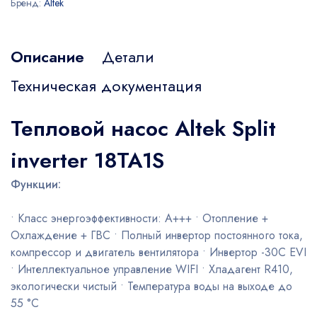
Бренд:
Altek
Описание
Детали
Техническая документация
Тепловой насос Altek Split
inverter 18TA1S
Функции:
• Класс энергоэффективности: A+++ • Отопление +
Охлаждение + ГВС • Полный инвертор постоянного тока,
компрессор и двигатель вентилятора • Инвертор -30C EVI
• Интеллектуальное управление WIFI • Хладагент R410,
экологически чистый • Температура воды на выходе до
55 °C