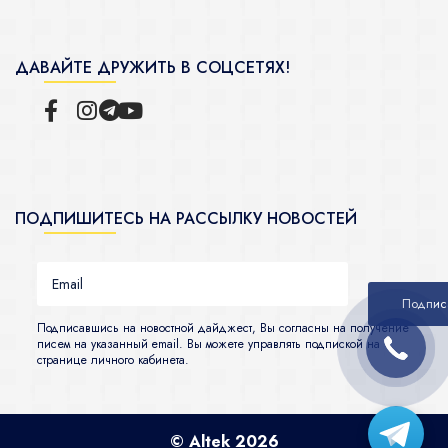
ДАВАЙТЕ ДРУЖИТЬ В СОЦСЕТЯХ!
ПОДПИШИТЕСЬ НА РАССЫЛКУ НОВОСТЕЙ
Подписавшись на новостной дайджест, Вы согласны на получение
писем на указанный email. Вы можете управлять подпиской на
странице личного кабинета.
© Altek 2026