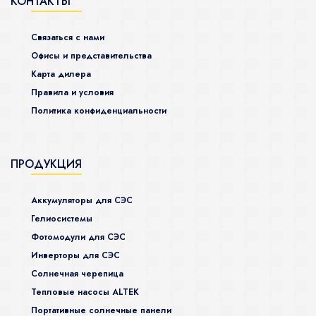
КОНТАКТЫ
Связаться с нами
Офисы и представительства
Карта дилера
Правила и условия
Политика конфиденциальности
ПРОДУКЦИЯ
Аккумуляторы для СЭС
Гелиосистемы
Фотомодули для СЭС
Инверторы для СЭС
Солнечная черепица
Тепловые насосы ALTEK
Портативные солнечные панели