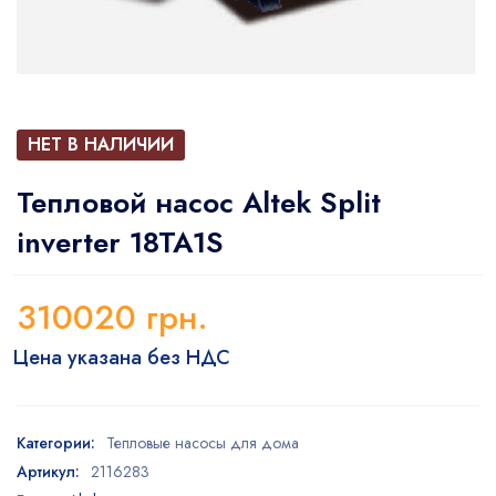
НЕТ В НАЛИЧИИ
Тепловой насос Altek Split
inverter 18TA1S
310020
грн.
Цена указана без НДС
Категории:
Тепловые насосы для дома
Артикул:
2116283