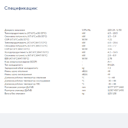
Спецификации: