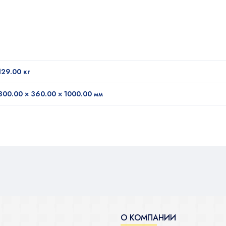
129.00 кг
800.00 × 360.00 × 1000.00 мм
О КОМПАНИИ