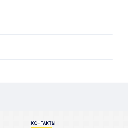
КОНТАКТЫ