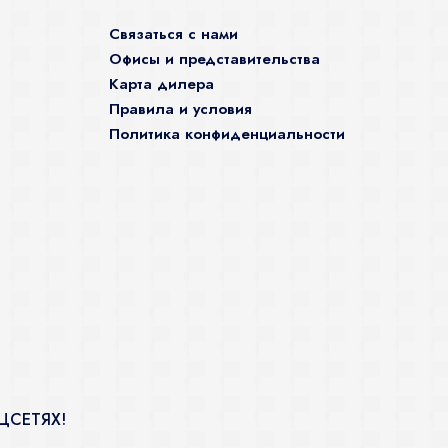
Связаться с нами
Офисы и представительства
Карта дилера
Правила и условия
Политика конфиденциальности
ЦСЕТЯХ!