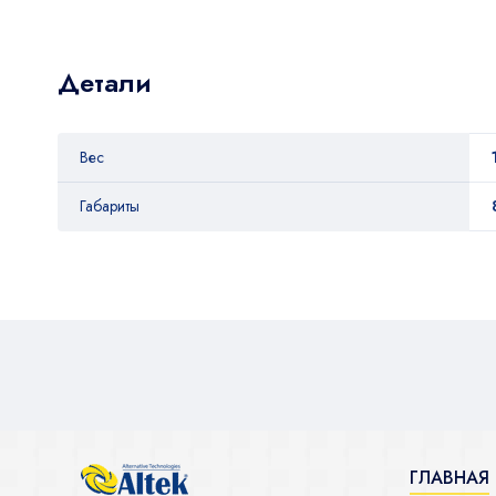
Детали
Вес
Габариты
ГЛАВНАЯ