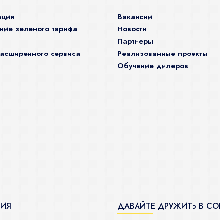
ация
Вакансии
ие зеленого тарифа
Новости
Партнеры
асширенного сервиса
Реализованные проекты
Обучение дилеров
ЦИЯ
ДАВАЙТЕ ДРУЖИТЬ В СО