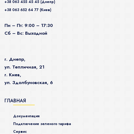
+38 063 455 45 45 (Днепр)
+38 063 652 64 77 (Киев)
Пн – Пт: 9:00 – 17:30
Сб – Вс: Выходной
г. Днепр,
ул. Тепличная, 21
г. Киев,
ул. Здолбуновская, 6
ГЛАВНАЯ
Документация
Подключение зеленого тарифа
Сервис