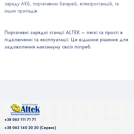
заряду АКБ, портативних батарей, електростанцій, та
інших приладів.
Портативні зарядні станції ALTEK – легкі та прості в
підключенні та експлуатації. Це відмінне рішення для
задоволення максимуму своїх потреб.
+38 063 111 71 71
+38 063 140 20 20 (Сервис)