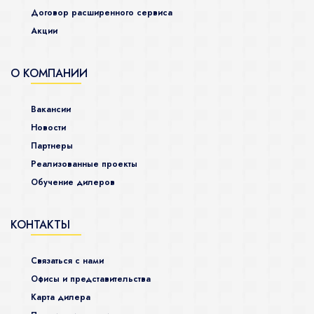
Договор расширенного сервиса
Акции
О КОМПАНИИ
Вакансии
Новости
Партнеры
Реализованные проекты
Обучение дилеров
КОНТАКТЫ
Связаться с нами
Офисы и представительства
Карта дилера