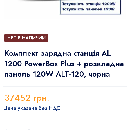
НЕТ В НАЛИЧИИ
Комплект зарядна станція AL
1200 PowerBox Plus + розкладна
панель 120W ALT-120, чорна
37452
грн.
Цена указана без НДС