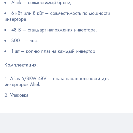
Altek – совместимый бренд.
6 кВт или 8 кВт – совместимость по мощности
инвертора.
48 В – стандарт напряжения инвертора.
300 г – вес.
1 шт – кол-во плат на каждый инвертор.
Комплектация:
Atlas 6/8KW-48V – плата параллельности для
инверторов Altek
Упаковка