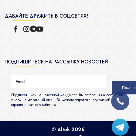
ДАВАЙТЕ ДРУЖИТЬ В СОЦСЕТЯХ!
ПОДПИШИТЕСЬ НА РАССЫЛКУ НОВОСТЕЙ
Подписавшись на новостной дайджест, Вы согласны на получение
писем на указанный email. Вы можете управлять подпиской на
странице личного кабинета.
© Altek 2026