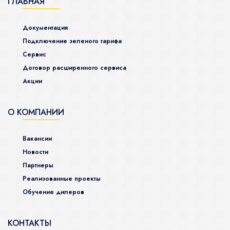
ГЛАВНАЯ
Документация
Подключение зеленого тарифа
Сервис
Договор расширенного сервиса
Акции
О КОМПАНИИ
Вакансии
Новости
Партнеры
Реализованные проекты
Обучение дилеров
КОНТАКТЫ