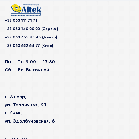
+38 063 111 71 71
+38 063 140 20 20 (Сервис)
+38 063 455 45 45 (Днепр)
+38 063 652 64 77 (Киев)
Пн – Пт: 9:00 – 17:30
Сб – Вс: Выходной
г. Днепр,
ул. Тепличная, 21
г. Киев,
ул. Здолбуновская, 6