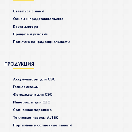
Связаться с нами
Офисы и представительства
Карта дилера
Правила и условия
Политика конфиденциальности
ПРОДУКЦИЯ
Аккумуляторы для СЭС
Гелиосистемы
Фотомодули для СЭС
Инверторы для СЭС
Солнечная черепица
Тепловые насосы ALTEK
Портативные солнечные панели