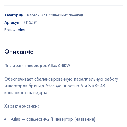
Категории:
Кабель для солнечных панелей
Артикул:
2115591
Бренд:
Altek
Описание
Плата для инверторов Atlas 6-8KW
Обеспечивает сбалансированную параллельную работу
инверторов бренда Atlas мощностью 6 и 8 кВт 48-
вольтового стандарта.
Характеристики:
Atlas – совместимый инвертор (название).