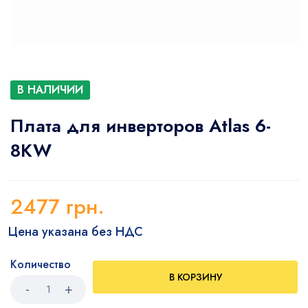
В НАЛИЧИИ
Плата для инверторов Atlas 6-
8KW
2477
грн.
Цена указана без НДС
Количество
В КОРЗИНУ