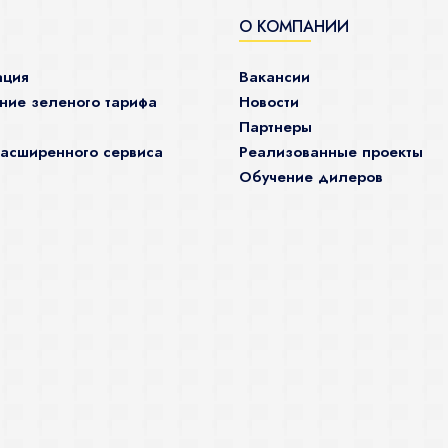
О КОМПАНИИ
ация
Вакансии
ие зеленого тарифа
Новости
Партнеры
асширенного сервиса
Реализованные проекты
Обучение дилеров