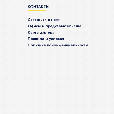
КОНТАКТЫ
Связаться с нами
Офисы и представительства
Карта дилера
Правила и условия
Политика конфиденциальности