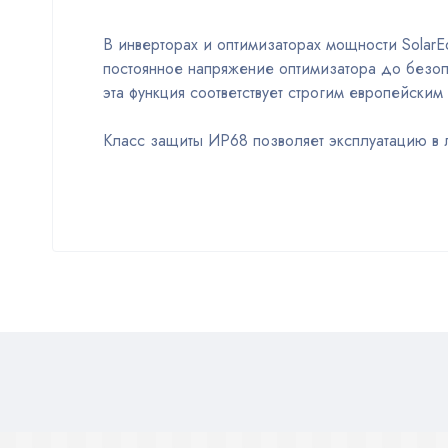
В инверторах и оптимизаторах мощности SolarE
постоянное напряжение оптимизатора до безопа
эта функция соответствует строгим европейски
Класс защиты ИР68 позволяет эксплуатацию в