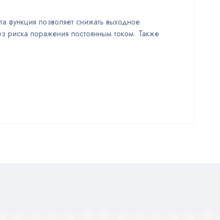
та функция позволяет снижать выходное
ез риска поражения постоянным током. Также