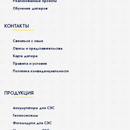
Реализованные проекты
Обучение дилеров
КОНТАКТЫ
Связаться с нами
Офисы и представительства
Карта дилера
Правила и условия
Политика конфиденциальности
ПРОДУКЦИЯ
Аккумуляторы для СЭС
Гелиосистемы
Фотомодули для СЭС