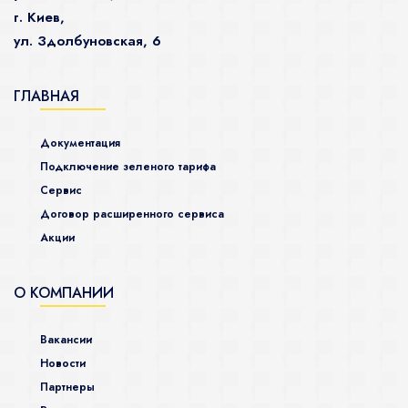
г. Киев,
ул. Здолбуновская, 6
ГЛАВНАЯ
Документация
Подключение зеленого тарифа
Сервис
Договор расширенного сервиса
Акции
О КОМПАНИИ
Вакансии
Новости
Партнеры