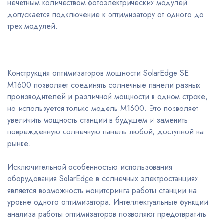
нечетным количеством фотоэлектрических модулей
допускается подключение к оптимизатору от одного до
трех модулей.
Конструкция оптимизаторов мощности SolarEdge SE
М1600 позволяет соединять солнечные панели разных
производителей и различной мощности в одном строке,
но используется только модель М1600. Это позволяет
увеличить мощность станции в будущем и заменить
поврежденную солнечную панель любой, доступной на
рынке.
Исключительной особенностью использования
оборудования SolarEdge в солнечных электростанциях
является возможность мониторинга работы станции на
уровне одного оптимизатора. Интеллектуальные функции
анализа работы оптимизаторов позволяют предотвратить