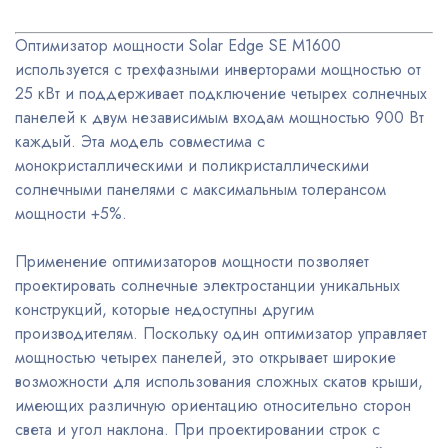
Оптимизатор мощности Solar Edge SE M1600
используется с трехфазными инверторами мощностью от
25 кВт и поддерживает подключение четырех солнечных
панелей к двум независимым входам мощностью 900 Вт
каждый. Эта модель совместима с
монокристаллическими и поликристаллическими
солнечными панелями с максимальным толерансом
мощности +5%.
Применение оптимизаторов мощности позволяет
проектировать солнечные электростанции уникальных
конструкций, которые недоступны другим
производителям. Поскольку один оптимизатор управляет
мощностью четырех панелей, это открывает широкие
возможности для использования сложных скатов крыши,
имеющих различную ориентацию относительно сторон
света и угол наклона. При проектировании строк с