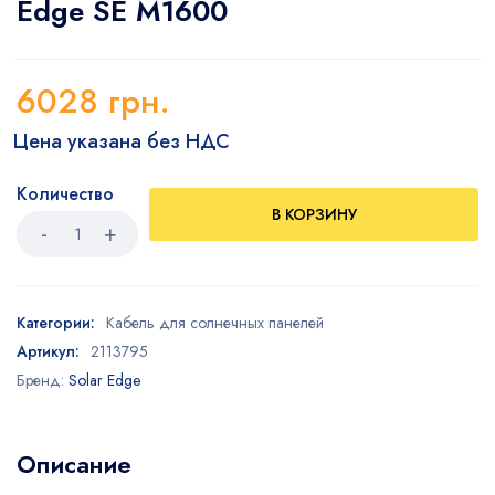
Edge SE M1600
6028
грн.
Цена указана без НДС
Количество
В КОРЗИНУ
Категории:
Кабель для солнечных панелей
Артикул:
2113795
Бренд:
Solar Edge
Описание