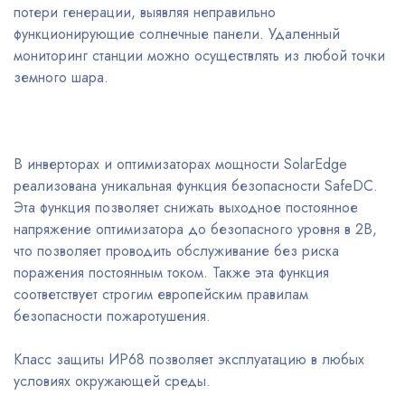
потери генерации, выявляя неправильно
функционирующие солнечные панели. Удаленный
мониторинг станции можно осуществлять из любой точки
земного шара.
В инверторах и оптимизаторах мощности SolarEdge
реализована уникальная функция безопасности SafeDC.
Эта функция позволяет снижать выходное постоянное
напряжение оптимизатора до безопасного уровня в 2В,
что позволяет проводить обслуживание без риска
поражения постоянным током. Также эта функция
соответствует строгим европейским правилам
безопасности пожаротушения.
Класс защиты ИР68 позволяет эксплуатацию в любых
условиях окружающей среды.