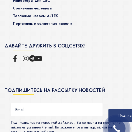
Инверторы для СЭС
Солнечная черепица
Тепловые насосы ALTEK
Портативные солнечные панели
ДАВАЙТЕ ДРУЖИТЬ В СОЦСЕТЯХ!
ПОДПИШИТЕСЬ НА РАССЫЛКУ НОВОСТЕЙ
Подписавшись на новостной дайджест, Вы согласны на получение
писем на указанный email. Вы можете управлять подпиской на
странице личного кабинета.