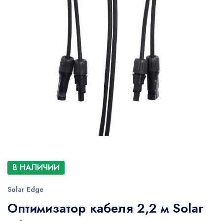
В НАЛИЧИИ
Solar Edge
Оптимизатор кабеля 2,2 м Solar