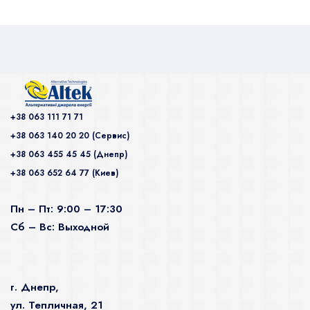
+38 063 111 71 71
+38 063 140 20 20 (Сервис)
+38 063 455 45 45 (Днепр)
+38 063 652 64 77 (Киев)
Пн – Пт: 9:00 – 17:30
Сб – Вс: Выходной
г. Днепр,
ул. Тепличная, 21