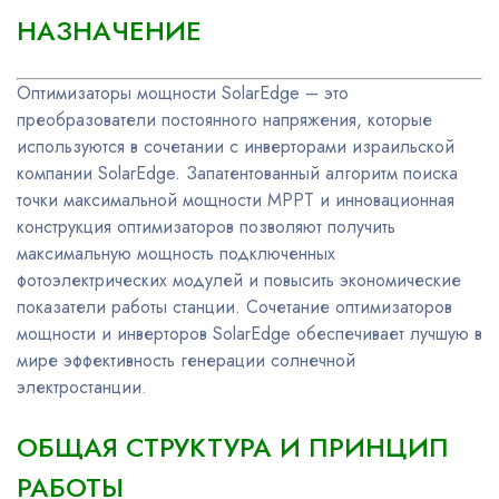
НАЗНАЧЕНИЕ
Оптимизаторы мощности SolarEdge – это
преобразователи постоянного напряжения, которые
используются в сочетании с инверторами израильской
компании SolarEdge. Запатентованный алгоритм поиска
точки максимальной мощности МРРТ и инновационная
конструкция оптимизаторов позволяют получить
максимальную мощность подключенных
фотоэлектрических модулей и повысить экономические
показатели работы станции. Сочетание оптимизаторов
мощности и инверторов SolarEdge обеспечивает лучшую в
мире эффективность генерации солнечной
электростанции.
ОБЩАЯ СТРУКТУРА И ПРИНЦИП
РАБОТЫ