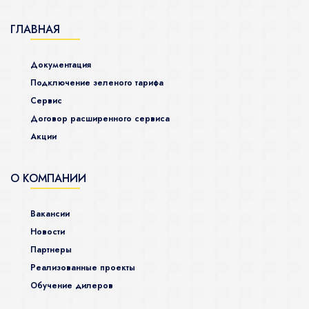
ГЛАВНАЯ
Документация
Подключение зеленого тарифа
Сервис
Договор расширенного сервиса
Акции
О КОМПАНИИ
Вакансии
Новости
Партнеры
Реализованные проекты
Обучение дилеров