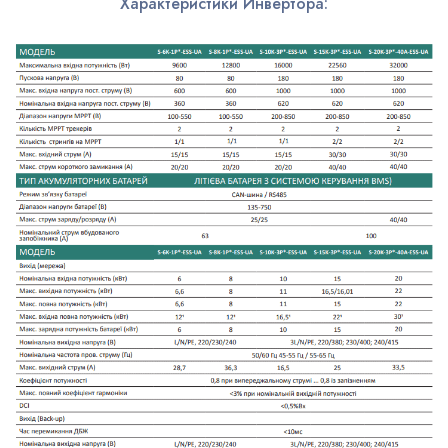
Характеристики Инвертора: