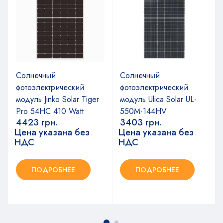
Солнечный
Солнечный
фотоэлектрический
фотоэлектрический
модуль Jinko Solar Tiger
модуль Ulica Solar UL-
Pro 54НС 410 Watt
550M-144HV
4423
грн.
3403
грн.
Цена указана без
Цена указана без
НДС
НДС
ПОДРОБНЕЕ
ПОДРОБНЕЕ