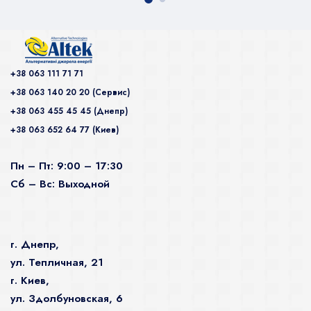
+38 063 111 71 71
+38 063 140 20 20 (Сервис)
+38 063 455 45 45 (Днепр)
+38 063 652 64 77 (Киев)
Пн – Пт: 9:00 – 17:30
Сб – Вс: Выходной
г. Днепр,
ул. Тепличная, 21
г. Киев,
ул. Здолбуновская, 6