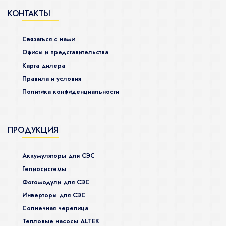
КОНТАКТЫ
Связаться с нами
Офисы и представительства
Карта дилера
Правила и условия
Политика конфиденциальности
ПРОДУКЦИЯ
Аккумуляторы для СЭС
Гелиосистемы
Фотомодули для СЭС
Инверторы для СЭС
Солнечная черепица
Тепловые насосы ALTEK