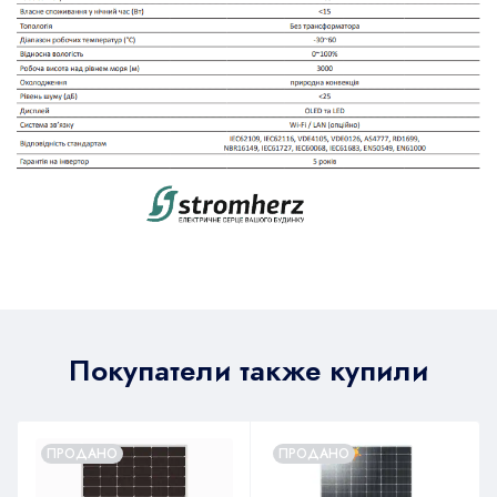
Покупатели также купили
ПРОДАНО
ПРОДАНО