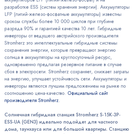
разработке ESS (систем хранения энергии). Аккумуляторы
LFP (литий-железо-фосфатные аккумуляторы) известны
сроком службы более 10 000 циклов при глубине
разряда 90% и гарантией качества 10 лет. Гибридные
инверторы от ведущего австрийского производителя
Stromherz это интеллектуальные гибридные системы
сохранения энергии, которые превращают энергию
солнца в аккумуляторы на круглосуточный ресурс,
одновременно предлагая резервное питание в случае
сбоя в электросети. Stromherz сохраняет, снижает затраты
на энергию, улучшает устойчивость сети. Аккумуляторы и
инверторы являются лучшим предложением на рынке по
соотношению цена-качество.
Официальный сайт
производителя Stromherz.
Солнечная гибридная станция Stromherz S-15K-3Р-
ESS-UA (GEN3) идеально подойдет для частного
дома, таунхауса или для большой квартиры. Станцию