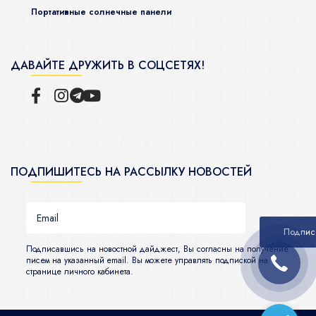
Портативные солнечные панели
ДАВАЙТЕ ДРУЖИТЬ В СОЦСЕТЯХ!
ПОДПИШИТЕСЬ НА РАССЫЛКУ НОВОСТЕЙ
Подписавшись на новостной дайджест, Вы согласны на получение
писем на указанный email. Вы можете управлять подпиской на
странице личного кабинета.