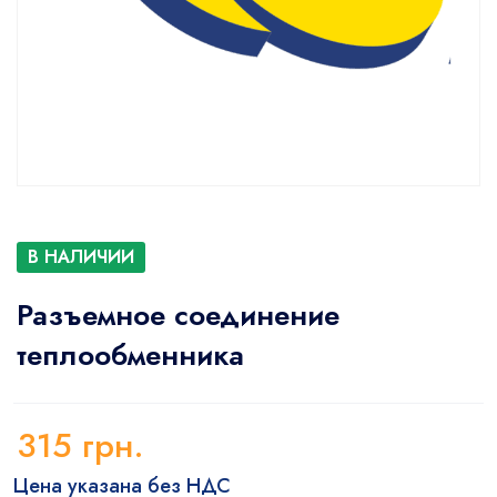
В НАЛИЧИИ
Разъемное соединение
теплообменника
315
грн.
Цена указана без НДС