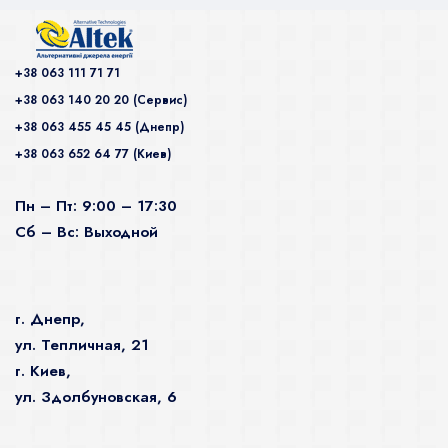
+38 063 111 71 71
+38 063 140 20 20 (Сервис)
+38 063 455 45 45 (Днепр)
+38 063 652 64 77 (Киев)
Пн – Пт: 9:00 – 17:30
Сб – Вс: Выходной
г. Днепр,
ул. Тепличная, 21
г. Киев,
ул. Здолбуновская, 6