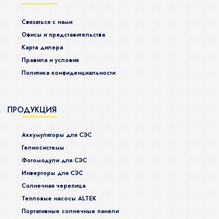
Связаться с нами
Офисы и представительства
Карта дилера
Правила и условия
Политика конфиденциальности
ПРОДУКЦИЯ
Аккумуляторы для СЭС
Гелиосистемы
Фотомодули для СЭС
Инверторы для СЭС
Солнечная черепица
Тепловые насосы ALTEK
Портативные солнечные панели