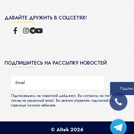
ДАВАЙТЕ ДРУЖИТЬ В СОЦСЕТЯХ!
ПОДПИШИТЕСЬ НА РАССЫЛКУ НОВОСТЕЙ
Подписавшись на новостной дайджест, Вы согласны на получение
писем на указанный email. Вы можете управлять подпиской на
странице личного кабинета.
© Altek 2026