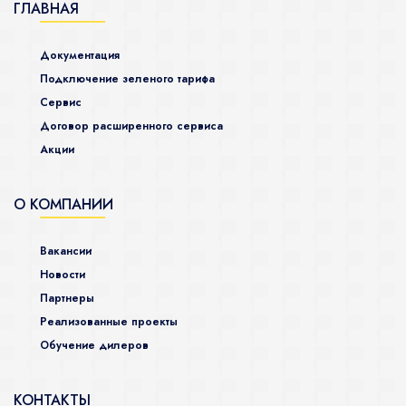
ГЛАВНАЯ
Документация
Подключение зеленого тарифа
Сервис
Договор расширенного сервиса
Акции
О КОМПАНИИ
Вакансии
Новости
Партнеры
Реализованные проекты
Обучение дилеров
КОНТАКТЫ