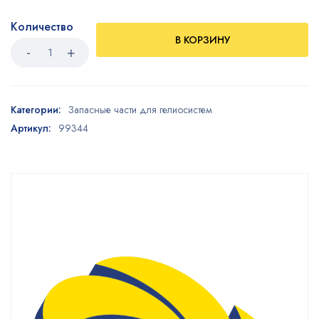
Количество
В КОРЗИНУ
Категории:
Запасные части для гелиосистем
Артикул:
99344