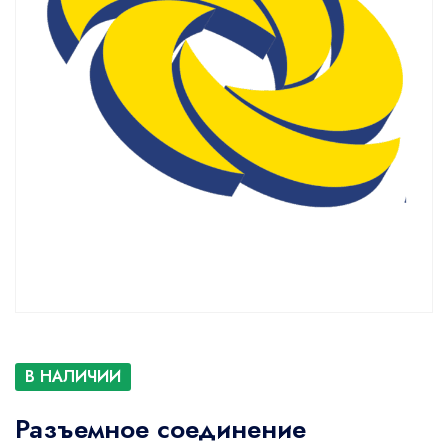
В НАЛИЧИИ
Разъемное соединение