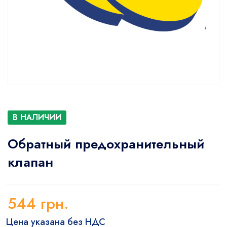
В НАЛИЧИИ
Обратный предохранительный
клапан
544
грн.
Цена указана без НДС