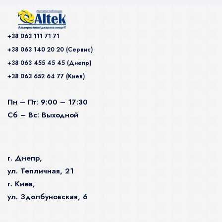
+38 063 111 71 71
+38 063 140 20 20 (Сервис)
+38 063 455 45 45 (Днепр)
+38 063 652 64 77 (Киев)
Пн – Пт: 9:00 – 17:30
Сб – Вс: Выходной
г. Днепр,
ул. Тепличная, 21
г. Киев,
ул. Здолбуновская, 6