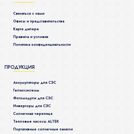
Связаться с нами
Офисы и представительства
Карта дилера
Правила и условия
Политика конфиденциальности
ПРОДУКЦИЯ
Аккумуляторы для СЭС
Гелиосистемы
Фотомодули для СЭС
Инверторы для СЭС
Солнечная черепица
Тепловые насосы ALTEK
Портативные солнечные панели