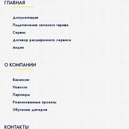
ГЛАВНАЯ
Документация
Подключение зеленого тарифа
Сервис
Договор расширенного сервиса
Акции
О КОМПАНИИ
Вакансии
Новости
Партнеры
Реализованные проекты
Обучение дилеров
КОНТАКТЫ