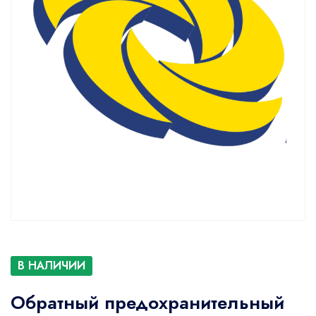
В НАЛИЧИИ
Обратный предохранительный