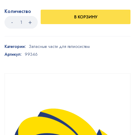
Количество
В КОРЗИНУ
Категории:
Запасные части для гелиосистем
Артикул:
99346