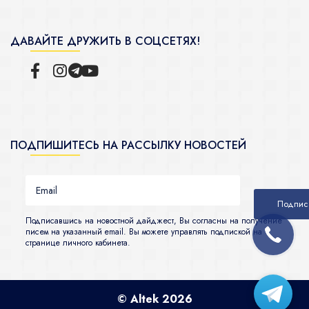
ДАВАЙТЕ ДРУЖИТЬ В СОЦСЕТЯХ!
ПОДПИШИТЕСЬ НА РАССЫЛКУ НОВОСТЕЙ
Подписавшись на новостной дайджест, Вы согласны на получение
писем на указанный email. Вы можете управлять подпиской на
странице личного кабинета.
© Altek 2026