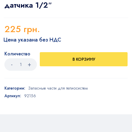
датчика 1/2″
225
грн.
Цена указана без НДС
Количество
В КОРЗИНУ
Категории:
Запасные части для гелиосистем
Артикул:
92156