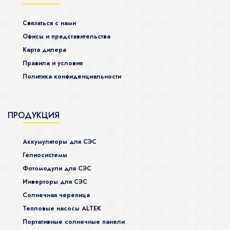
Связаться с нами
Офисы и представительства
Карта дилера
Правила и условия
Политика конфиденциальности
ПРОДУКЦИЯ
Аккумуляторы для СЭС
Гелиосистемы
Фотомодули для СЭС
Инверторы для СЭС
Солнечная черепица
Тепловые насосы ALTEK
Портативные солнечные панели