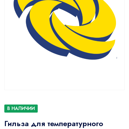
В НАЛИЧИИ
Гильза для температурного