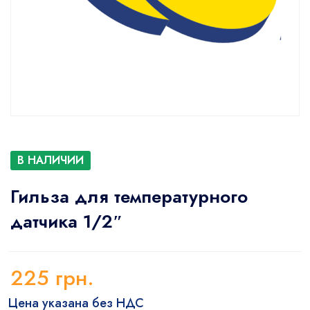
В НАЛИЧИИ
Гильза для температурного
датчика 1/2″
225
грн.
Цена указана без НДС