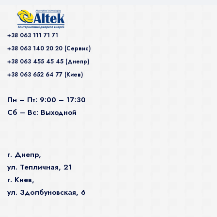
+38 063 111 71 71
+38 063 140 20 20 (Сервис)
+38 063 455 45 45 (Днепр)
+38 063 652 64 77 (Киев)
Пн – Пт: 9:00 – 17:30
Сб – Вс: Выходной
г. Днепр,
ул. Тепличная, 21
г. Киев,
ул. Здолбуновская, 6