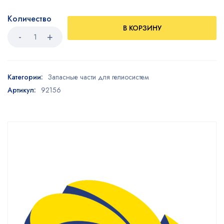
Количество
В КОРЗИНУ
Категории:
Запасные части для гелиосистем
Артикул:
92156