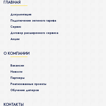
ГЛАВНАЯ
Документация
Подключение зеленого тарифа
Сервис
Договор расширенного сервиса
Акции
О КОМПАНИИ
Вакансии
Новости
Партнеры
Реализованные проекты
Обучение дилеров
КОНТАКТЫ