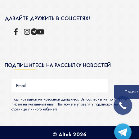
ДАВАЙТЕ ДРУЖИТЬ В СОЦСЕТЯХ!
ПОДПИШИТЕСЬ НА РАССЫЛКУ НОВОСТЕЙ
Подписавшись на новостной дайджест, Вы согласны на получение
писем на указанный email. Вы можете управлять подпиской на
странице личного кабинета.
© Altek 2026