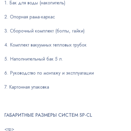
1. Бак для воды (накопитель)
2. Опорная рама-каркас
3. Сборочный комплект (болты, гайки)
4. Комплект вакуумных тепловых трубок
5. Наполнительный бак 5 л.
6. Руководство по монтажу и эксплуатации
7. Картонная упаковка
ГАБАРИТНЫЕ РАЗМЕРЫ СИСТЕМ SP-CL
<тр>