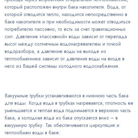
который расположен внутри бака накопителя. Вода, от
которой отводится тепло, находится непосредственно в
баке накопителя и при необходимости может отводиться
потребителю пассивно, то есть за счет гравитационных
сил. Давление «пассивной» воды зависит от перепада
высот между солнечным водонагревателем и точкой
водоразбора, а давление воды на выходе из
теплообменника зависит от давления воды на входе в
него из Вашей системы холодного водоснабжения.
Вакуумные трубки устанавливаются в нижнюю часть бака
для воды. Когда вода в трубках нагревается, плотность ее
уменьшается и теплая вода поднимается в верхнюю часть
бака, а холодная вода из бака опускается вниз – в
вакуумную трубку. Так обеспечивается циркуляция и
теплообмен воды в баке: