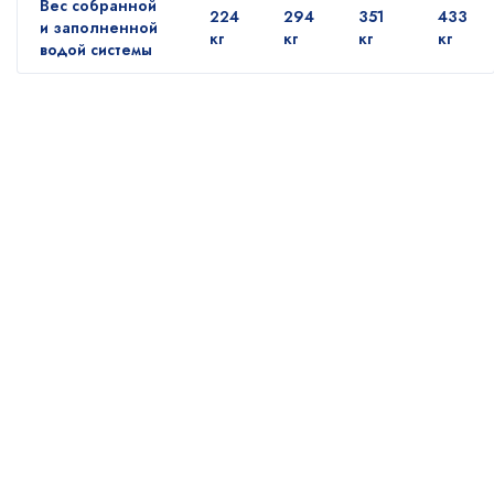
Вес собранной
224
294
351
433
и заполненной
кг
кг
кг
кг
водой системы