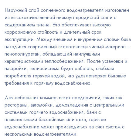
Наружный слой солнечного водонагревателя изготовлен
из высококачественной низкоуглеродистой стали с
содержанием титана. Это обеспечивает высокую
коррозионную стойкость и длительный срок
эксплуатации. Между внешним и внутренним слоями бака
находится современный экологически чистый материал –
пенополиуретан, обладающий наилучшими
характеристиками теплосбережения. После установки и
настройки, гелиосистема будет работать, снабжая
потребителя горячей водой, что удовлетворяет бытовые
требования к горячему водоснабжению.
Для небольших коммерческих предприятий, таких как
рестораны, автомойки, домовладения с центральными
системами горячего водоснабжения, бани с
плавательными бассейнами или цеха, горячее
водоснабжение может производиться за счет систем с
несколькими водонагревателями.