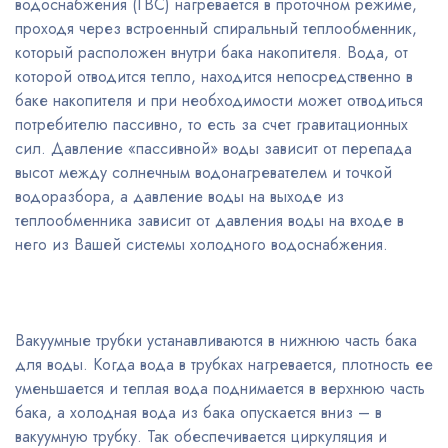
водоснабжения (ГВС) нагревается в проточном режиме,
проходя через встроенный спиральный теплообменник,
который расположен внутри бака накопителя. Вода, от
которой отводится тепло, находится непосредственно в
баке накопителя и при необходимости может отводиться
потребителю пассивно, то есть за счет гравитационных
сил. Давление «пассивной» воды зависит от перепада
высот между солнечным водонагревателем и точкой
водоразбора, а давление воды на выходе из
теплообменника зависит от давления воды на входе в
него из Вашей системы холодного водоснабжения.
Вакуумные трубки устанавливаются в нижнюю часть бака
для воды. Когда вода в трубках нагревается, плотность ее
уменьшается и теплая вода поднимается в верхнюю часть
бака, а холодная вода из бака опускается вниз – в
вакуумную трубку. Так обеспечивается циркуляция и