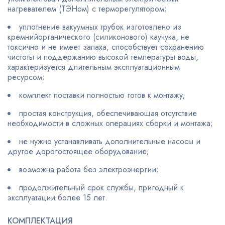
нагревателем (ТЭНом) с терморегулятором;
уплотнение вакуумных трубок изготовлено из
кремнийорганического (силиконового) каучука, не
токсично и не имеет запаха, способствует сохранению
чистоты и поддержанию высокой температуры воды,
характеризуется длительным эксплуатационным
ресурсом;
комплект поставки полностью готов к монтажу;
простая конструкция, обеспечивающая отсутствие
необходимости в сложных операциях сборки и монтажа;
не нужно устанавливать дополнительные насосы и
другое дорогостоящее оборудование;
возможна работа без электроэнергии;
продолжительный срок службы, пригодный к
эксплуатации более 15 лет.
КОМПЛЕКТАЦИЯ