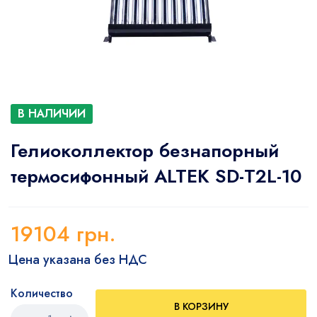
В НАЛИЧИИ
Гелиоколлектор безнапорный
термосифонный ALTEK SD-T2L-10
19104
грн.
Цена указана без НДС
Количество
В КОРЗИНУ