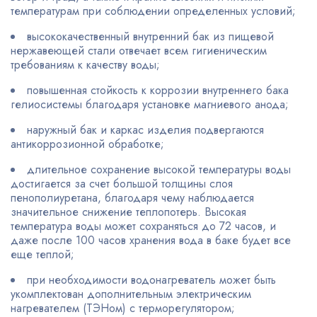
температурам при соблюдении определенных условий;
высококачественный внутренний бак из пищевой
нержавеющей стали отвечает всем гигиеническим
требованиям к качеству воды;
повышенная стойкость к коррозии внутреннего бака
гелиосистемы благодаря установке магниевого анода;
наружный бак и каркас изделия подвергаются
антикоррозионной обработке;
длительное сохранение высокой температуры воды
достигается за счет большой толщины слоя
пенополиуретана, благодаря чему наблюдается
значительное снижение теплопотерь. Высокая
температура воды может сохраняться до 72 часов, и
даже после 100 часов хранения вода в баке будет все
еще теплой;
при необходимости водонагреватель может быть
укомплектован дополнительным электрическим
нагревателем (ТЭНом) с терморегулятором;