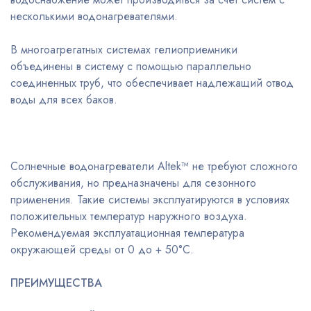
несколькими водонагревателями.
В многоагрегатных системах гелиоприемники
объединены в систему с помощью параллельно
соединенных труб, что обеспечивает надлежащий отвод
воды для всех баков.
Солнечные водонагреватели Altek™ не требуют сложного
обслуживания, но предназначены для сезонного
применения. Такие системы эксплуатируются в условиях
положительных температур наружного воздуха.
Рекомендуемая эксплуатационная температура
окружающей среды от 0 до + 50°С.
ПРЕИМУЩЕСТВА