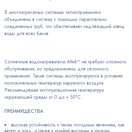
В многоагрегатных системах гелиоприемники
объединены в систему с помощью параллельно
соединенных труб, что обеспечивает надлежащий отвод
воды для всех баков.
Солнечные водонагреватели Altek™ не требуют сложного
обслуживания, но предназначены для сезонного
применения. Такие системы эксплуатируются в условиях
положительных температур наружного воздуха.
Рекомендуемая эксплуатационная температура
окружающей среды от 0 до + 50°С.
ПРЕИМУЩЕСТВА
высокая устойчивость к таким погодным явлениям, как
ветер и град, а также к крайне высоким и низким