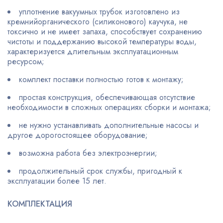
уплотнение вакуумных трубок изготовлено из
кремнийорганического (силиконового) каучука, не
токсично и не имеет запаха, способствует сохранению
чистоты и поддержанию высокой температуры воды,
характеризуется длительным эксплуатационным
ресурсом;
комплект поставки полностью готов к монтажу;
простая конструкция, обеспечивающая отсутствие
необходимости в сложных операциях сборки и монтажа;
не нужно устанавливать дополнительные насосы и
другое дорогостоящее оборудование;
возможна работа без электроэнергии;
продолжительный срок службы, пригодный к
эксплуатации более 15 лет.
КОМПЛЕКТАЦИЯ