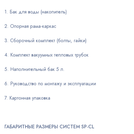
1. Бак для воды (накопитель)
2. Опорная рама-каркас
3. Сборочный комплект (болты, гайки)
4. Комплект вакуумных тепловых трубок
5. Наполнительный бак 5 л.
6. Руководство по монтажу и эксплуатации
7. Картонная упаковка
ГАБАРИТНЫЕ РАЗМЕРЫ СИСТЕМ SP-CL