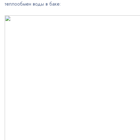
теплообмен воды в баке: