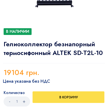
В НАЛИЧИИ
Гелиоколлектор безнапорный
термосифонный ALTEK SD-T2L-10
19104
грн.
Цена указана без НДС
Количество
В КОРЗИНУ