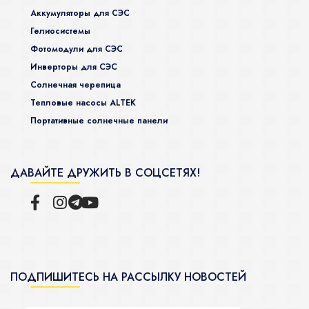
Аккумуляторы для СЭС
Гелиосистемы
Фотомодули для СЭС
Инверторы для СЭС
Солнечная черепица
Тепловые насосы ALTEK
Портативные солнечные панели
ДАВАЙТЕ ДРУЖИТЬ В СОЦСЕТЯХ!
ПОДПИШИТЕСЬ НА РАССЫЛКУ НОВОСТЕЙ