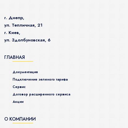
г. Днепр,
ул. Тепличная, 21
г. Киев,
ул. Здолбуновская, 6
ГЛАВНАЯ
Документация
Подключение зеленого тарифа
Сервис
Договор расширенного сервиса
Акции
О КОМПАНИИ