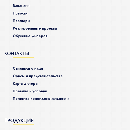
Вакансии
Новости
Партнеры
Реализованные проекты
Обучение дилеров
КОНТАКТЫ
Связаться с нами
Офисы и представительства
Карта дилера
Правила и условия
Политика конфиденциальности
ПРОДУКЦИЯ