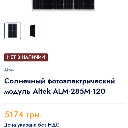
НЕТ В НАЛИЧИИ
Altek
Солнечный фотоэлектрический
модуль Altek ALM-285M-120
5174
грн.
Цена указана без НДС