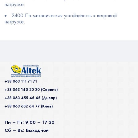
нагрузке.
2400 Па механическая устойчивость к ветровой
нагрузке.
+38 063 111 71 71
+38 063 140 20 20 (Сервис)
+38 063 455 45 45 (Днепр)
+38 063 652 64 77 (Киев)
Пн – Пт: 9:00 – 17:30
Сб – Вс: Выходной