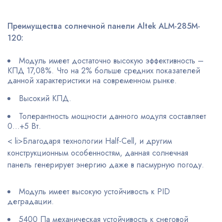
Преимущества солнечной панели Altek ALM-285M-
120:
Модуль имеет достаточно высокую эффективность –
КПД 17,08%. Что на 2% больше средних показателей
данной характеристики на современном рынке.
Высокий КПД.
Толерантность мощности данного модуля составляет
0…+5 Вт.
< li>Благодаря технологии Half-Cell, и другим
конструкционным особенностям, данная солнечная
панель генерирует энергию даже в пасмурную погоду.
Модуль имеет высокую устойчивость к PID
деградации.
5400 Па механическая устойчивость к снеговой