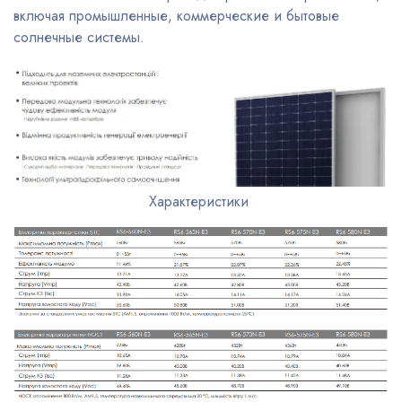
включая промышленные, коммерческие и бытовые
солнечные системы.
Характеристики