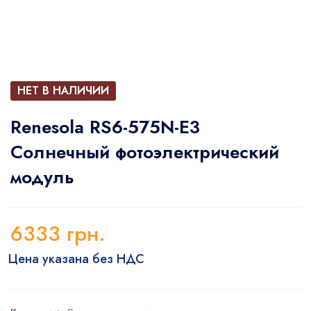
НЕТ В НАЛИЧИИ
Renesola RS6-575N-E3
Солнечный фотоэлектрический
модуль
6333
грн.
Цена указана без НДС