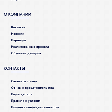
О КОМПАНИИ
Вакансии
Новости
Партнеры
Реализованные проекты
Обучение дилеров
КОНТАКТЫ
Связаться с нами
Офисы и представительства
Карта дилера
Правила и условия
Политика конфиденциальности