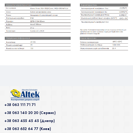
+38 063 111 71 71
+38 063 140 20 20 (Сервис)
+38 063 455 45 45 (Днепр)
+38 063 652 64 77 (Киев)