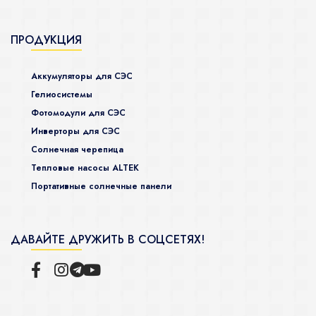
ПРОДУКЦИЯ
Аккумуляторы для СЭС
Гелиосистемы
Фотомодули для СЭС
Инверторы для СЭС
Солнечная черепица
Тепловые насосы ALTEK
Портативные солнечные панели
ДАВАЙТЕ ДРУЖИТЬ В СОЦСЕТЯХ!