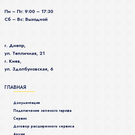
Пн – Пт: 9:00 – 17:30
Сб – Вс: Выходной
г. Днепр,
ул. Тепличная, 21
г. Киев,
ул. Здолбуновская, 6
ГЛАВНАЯ
Документация
Подключение зеленого тарифа
Сервис
Договор расширенного сервиса
Акции