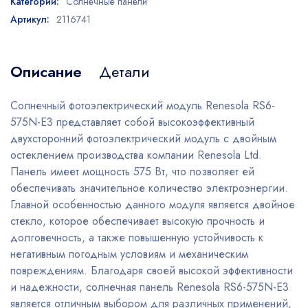
Категории:
Солнечные панели
Артикул:
2116741
Описание
Детали
Солнечный фотоэлектрический модуль Renesola RS6-
575N-E3 представляет собой высокоэффективный
двухсторонний фотоэлектрический модуль с двойным
остеклением производства компании Renesola Ltd.
Панель имеет мощность 575 Вт, что позволяет ей
обеспечивать значительное количество электроэнергии.
Главной особенностью данного модуля является двойное
стекло, которое обеспечивает высокую прочность и
долговечность, а также повышенную устойчивость к
негативным погодным условиям и механическим
повреждениям. Благодаря своей высокой эффективности
и надежности, солнечная панель Renesola RS6-575N-E3
является отличным выбором для различных применений,